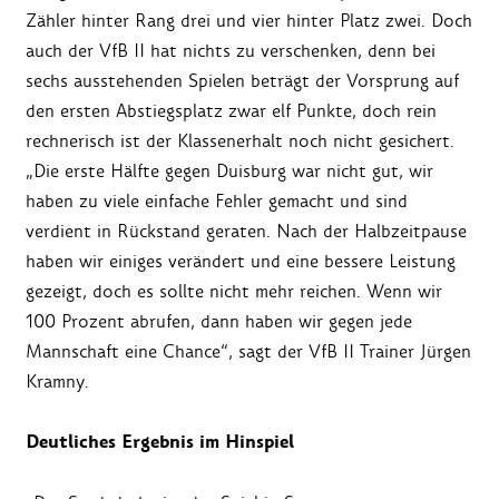
Zähler hinter Rang drei und vier hinter Platz zwei. Doch
auch der VfB II hat nichts zu verschenken, denn bei
sechs ausstehenden Spielen beträgt der Vorsprung auf
den ersten Abstiegsplatz zwar elf Punkte, doch rein
rechnerisch ist der Klassenerhalt noch nicht gesichert.
„Die erste Hälfte gegen Duisburg war nicht gut, wir
haben zu viele einfache Fehler gemacht und sind
verdient in Rückstand geraten. Nach der Halbzeitpause
haben wir einiges verändert und eine bessere Leistung
gezeigt, doch es sollte nicht mehr reichen. Wenn wir
100 Prozent abrufen, dann haben wir gegen jede
Mannschaft eine Chance“, sagt der VfB II Trainer Jürgen
Kramny.
Deutliches Ergebnis im Hinspiel