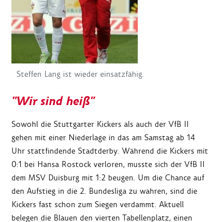
Steffen Lang ist wieder einsatzfähig.
"Wir sind heiß"
Sowohl die Stuttgarter Kickers als auch der VfB II
gehen mit einer Niederlage in das am Samstag ab 14
Uhr stattfindende Stadtderby. Während die Kickers mit
0:1 bei Hansa Rostock verloren, musste sich der VfB II
dem MSV Duisburg mit 1:2 beugen. Um die Chance auf
den Aufstieg in die 2. Bundesliga zu wahren, sind die
Kickers fast schon zum Siegen verdammt. Aktuell
belegen die Blauen den vierten Tabellenplatz, einen