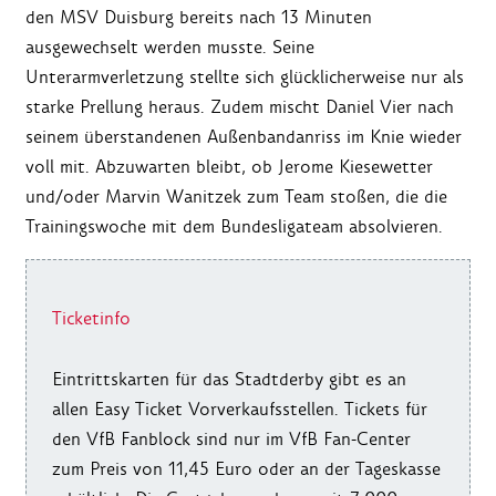
den MSV Duisburg bereits nach 13 Minuten
ausgewechselt werden musste. Seine
Unterarmverletzung stellte sich glücklicherweise nur als
starke Prellung heraus. Zudem mischt Daniel Vier nach
seinem überstandenen Außenbandanriss im Knie wieder
voll mit. Abzuwarten bleibt, ob Jerome Kiesewetter
und/oder Marvin Wanitzek zum Team stoßen, die die
Trainingswoche mit dem Bundesligateam absolvieren.
Ticketinfo
Eintrittskarten für das Stadtderby gibt es an
allen Easy Ticket Vorverkaufsstellen. Tickets für
den VfB Fanblock sind nur im VfB Fan-Center
zum Preis von 11,45 Euro oder an der Tageskasse