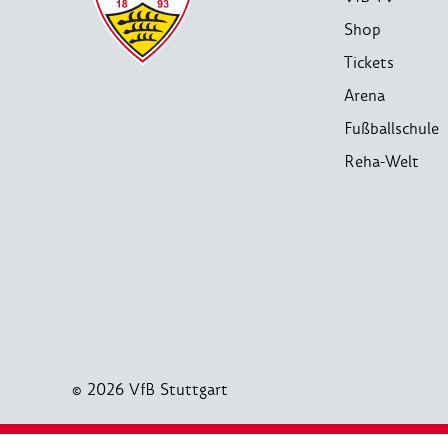
Shop
Tickets
Arena
Fußballschule
Reha-Welt
© 2026 VfB Stuttgart