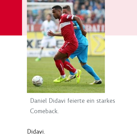
Daniel Didavi feierte ein starkes
Comeback.
Didavi.