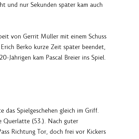
icht und nur Sekunden später kam auch
eit von Gerrit Müller mit einem Schuss
 Erich Berko kurze Zeit später beendet,
-Jährigen kam Pascal Breier ins Spiel.
 das Spielgeschehen gleich im Griff.
e Querlatte (53.). Nach guter
ass Richtung Tor, doch frei vor Kickers