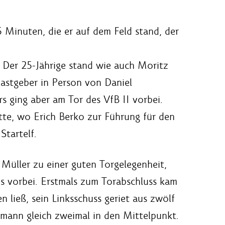
 Minuten, die er auf dem Feld stand, der
. Der 25-Jährige stand wie auch Moritz
astgeber in Person von Daniel
s ging aber am Tor des VfB II vorbei.
tte, wo Erich Berko zur Führung für den
Startelf.
Müller zu einer guten Torgelegenheit,
s vorbei. Erstmals zum Torabschluss kam
n ließ, sein Linksschuss geriet aus zwölf
mann gleich zweimal in den Mittelpunkt.