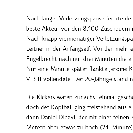
Nach langer Verletzungspause feierte der
beste Akteur vor den 8.100 Zuschauern 
Nach knapp viermonatiger Verletzungspaus
Leitner in der Anfangself. Vor den mehr
Engelbrecht nach nur drei Minuten die er
Nur eine Minute später flankte Jerome Ki
VfB II vollendete. Der 20-Jährige stand n
Die Kickers waren zunächst einmal gescho
doch der Kopfball ging freistehend aus 
dann Daniel Didavi, der mit einer feinen 
Metern aber etwas zu hoch (24. Minute).