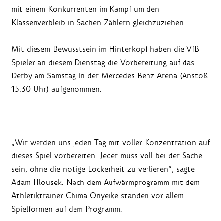
mit einem Konkurrenten im Kampf um den
Klassenverbleib in Sachen Zählern gleichzuziehen.
Mit diesem Bewusstsein im Hinterkopf haben die VfB
Spieler an diesem Dienstag die Vorbereitung auf das
Derby am Samstag in der Mercedes-Benz Arena (Anstoß
15:30 Uhr) aufgenommen.
„Wir werden uns jeden Tag mit voller Konzentration auf
dieses Spiel vorbereiten. Jeder muss voll bei der Sache
sein, ohne die nötige Lockerheit zu verlieren“, sagte
Adam Hlousek. Nach dem Aufwärmprogramm mit dem
Athletiktrainer Chima Onyeike standen vor allem
Spielformen auf dem Programm.