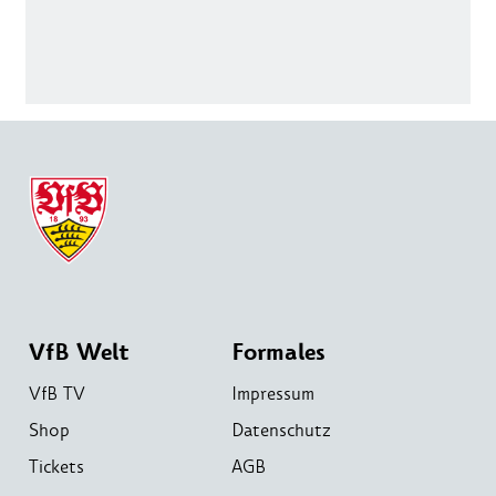
VfB Welt
Formales
VfB TV
Impressum
Shop
Datenschutz
Tickets
AGB