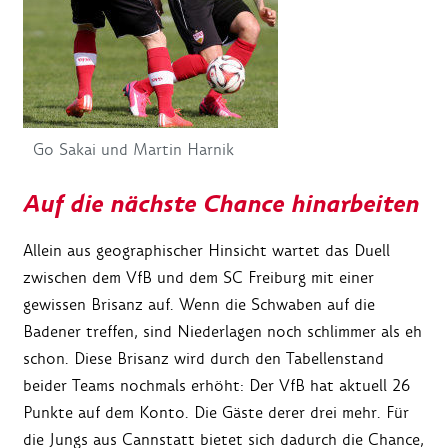
Go Sakai und Martin Harnik
Auf die nächste Chance hinarbeiten
Allein aus geographischer Hinsicht wartet das Duell
zwischen dem VfB und dem SC Freiburg mit einer
gewissen Brisanz auf. Wenn die Schwaben auf die
Badener treffen, sind Niederlagen noch schlimmer als eh
schon. Diese Brisanz wird durch den Tabellenstand
beider Teams nochmals erhöht: Der VfB hat aktuell 26
Punkte auf dem Konto. Die Gäste derer drei mehr. Für
die Jungs aus Cannstatt bietet sich dadurch die Chance,