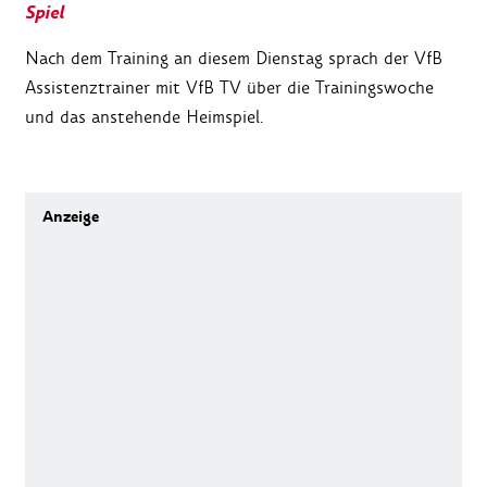
Spiel
Nach dem Training an diesem Dienstag sprach der VfB
Assistenztrainer mit VfB TV über die Trainingswoche
und das anstehende Heimspiel.