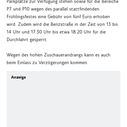
Parkplätze zur Verfügung stehen sowie für die Bereiche
P7 und P10 wegen des parallel stattfindenden
Frühlingsfestes eine Gebühr von fünf Euro erhoben
wird. Zudem wird die Benzstraße in der Zeit von 13 bis
14 Uhr und 17:30 Uhr bis etwa 18:20 Uhr für die
Durchfahrt gesperrt.
Wegen des hohen Zuschauerandrangs kann es auch
beim Einlass zu Verzögerungen kommen.