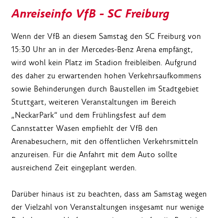
Anreiseinfo VfB - SC Freiburg
Wenn der VfB an diesem Samstag den SC Freiburg von
15:30 Uhr an in der Mercedes-Benz Arena empfängt,
wird wohl kein Platz im Stadion freibleiben. Aufgrund
des daher zu erwartenden hohen Verkehrsaufkommens
sowie Behinderungen durch Baustellen im Stadtgebiet
Stuttgart, weiteren Veranstaltungen im Bereich
„NeckarPark“ und dem Frühlingsfest auf dem
Cannstatter Wasen empfiehlt der VfB den
Arenabesuchern, mit den öffentlichen Verkehrsmitteln
anzureisen. Für die Anfahrt mit dem Auto sollte
ausreichend Zeit eingeplant werden.
Darüber hinaus ist zu beachten, dass am Samstag wegen
der Vielzahl von Veranstaltungen insgesamt nur wenige