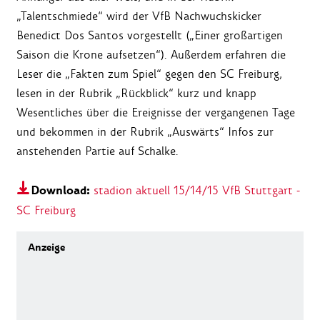
„Talentschmiede“ wird der VfB Nachwuchskicker
Benedict Dos Santos vorgestellt („Einer großartigen
Saison die Krone aufsetzen“). Außerdem erfahren die
Leser die „Fakten zum Spiel“ gegen den SC Freiburg,
lesen in der Rubrik „Rückblick“ kurz und knapp
Wesentliches über die Ereignisse der vergangenen Tage
und bekommen in der Rubrik „Auswärts“ Infos zur
anstehenden Partie auf Schalke.
Download:
stadion aktuell 15/14/15 VfB Stuttgart -
SC Freiburg