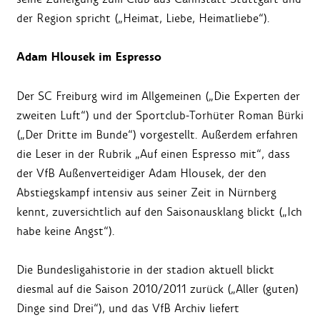
der Region spricht („Heimat, Liebe, Heimatliebe“).
Adam Hlousek im Espresso
Der SC Freiburg wird im Allgemeinen („Die Experten der
zweiten Luft“) und der Sportclub-Torhüter Roman Bürki
(„Der Dritte im Bunde“) vorgestellt. Außerdem erfahren
die Leser in der Rubrik „Auf einen Espresso mit“, dass
der VfB Außenverteidiger Adam Hlousek, der den
Abstiegskampf intensiv aus seiner Zeit in Nürnberg
kennt, zuversichtlich auf den Saisonausklang blickt („Ich
habe keine Angst“).
Die Bundesligahistorie in der stadion aktuell blickt
diesmal auf die Saison 2010/2011 zurück („Aller (guten)
Dinge sind Drei“), und das VfB Archiv liefert