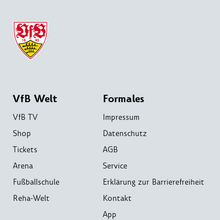
VfB Welt
Formales
VfB TV
Impressum
Shop
Datenschutz
Tickets
AGB
Arena
Service
Fußballschule
Erklärung zur Barrierefreiheit
Reha-Welt
Kontakt
App