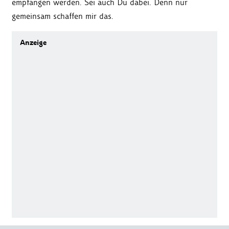
empfangen werden. Sei auch Du dabei. Denn nur
gemeinsam schaffen mir das.