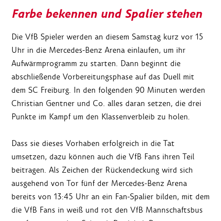
Farbe bekennen und Spalier stehen
Die VfB Spieler werden an diesem Samstag kurz vor 15
Uhr in die Mercedes-Benz Arena einlaufen, um ihr
Aufwärmprogramm zu starten. Dann beginnt die
abschließende Vorbereitungsphase auf das Duell mit
dem SC Freiburg. In den folgenden 90 Minuten werden
Christian Gentner und Co. alles daran setzen, die drei
Punkte im Kampf um den Klassenverbleib zu holen.
Dass sie dieses Vorhaben erfolgreich in die Tat
umsetzen, dazu können auch die VfB Fans ihren Teil
beitragen. Als Zeichen der Rückendeckung wird sich
ausgehend von Tor fünf der Mercedes-Benz Arena
bereits von 13:45 Uhr an ein Fan-Spalier bilden, mit dem
die VfB Fans in weiß und rot den VfB Mannschaftsbus