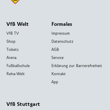
VfB Welt
Formales
VfB TV
Impressum
Shop
Datenschutz
Tickets
AGB
Arena
Service
Fußballschule
Erklärung zur Barrierefreiheit
Reha-Welt
Kontakt
App
VfB Stuttgart