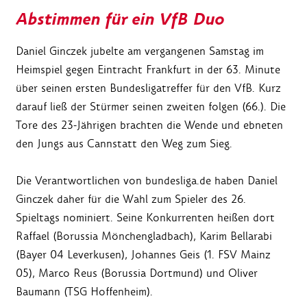
Abstimmen für ein VfB Duo
Daniel Ginczek jubelte am vergangenen Samstag im
Heimspiel gegen Eintracht Frankfurt in der 63. Minute
über seinen ersten Bundesligatreffer für den VfB. Kurz
darauf ließ der Stürmer seinen zweiten folgen (66.). Die
Tore des 23-Jährigen brachten die Wende und ebneten
den Jungs aus Cannstatt den Weg zum Sieg.
Die Verantwortlichen von bundesliga.de haben Daniel
Ginczek daher für die Wahl zum Spieler des 26.
Spieltags nominiert. Seine Konkurrenten heißen dort
Raffael (Borussia Mönchengladbach), Karim Bellarabi
(Bayer 04 Leverkusen), Johannes Geis (1. FSV Mainz
05), Marco Reus (Borussia Dortmund) und Oliver
Baumann (TSG Hoffenheim).