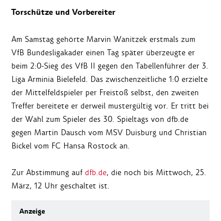
Torschütze und Vorbereiter
Am Samstag gehörte Marvin Wanitzek erstmals zum
VfB Bundesligakader einen Tag später überzeugte er
beim 2:0-Sieg des VfB II gegen den Tabellenführer der 3.
Liga Arminia Bielefeld. Das zwischenzeitliche 1:0 erzielte
der Mittelfeldspieler per Freistoß selbst, den zweiten
Treffer bereitete er derweil mustergültig vor. Er tritt bei
der Wahl zum Spieler des 30. Spieltags von dfb.de
gegen Martin Dausch vom MSV Duisburg und Christian
Bickel vom FC Hansa Rostock an.
Zur Abstimmung auf
dfb.de
, die noch bis Mittwoch, 25.
März, 12 Uhr geschaltet ist.