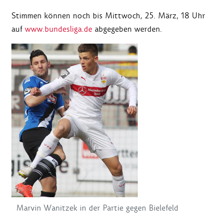
Stimmen können noch bis Mittwoch, 25. März, 18 Uhr
auf
www.bundesliga.de
abgegeben werden.
Marvin Wanitzek in der Partie gegen Bielefeld