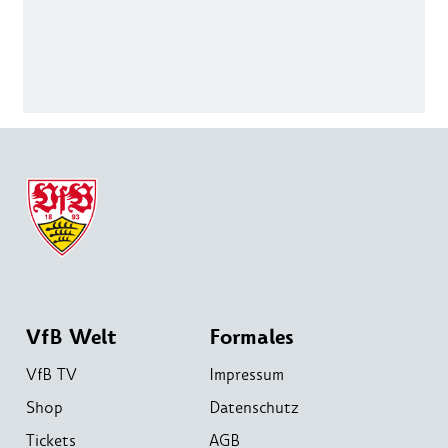
VfB Welt
Formales
VfB TV
Impressum
Shop
Datenschutz
Tickets
AGB