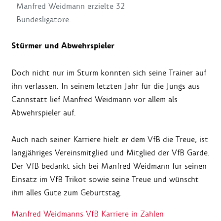
Manfred Weidmann erzielte 32
Bundesligatore.
Stürmer und Abwehrspieler
Doch nicht nur im Sturm konnten sich seine Trainer auf
ihn verlassen. In seinem letzten Jahr für die Jungs aus
Cannstatt lief Manfred Weidmann vor allem als
Abwehrspieler auf.
Auch nach seiner Karriere hielt er dem VfB die Treue, ist
langjähriges Vereinsmitglied und Mitglied der VfB Garde.
Der VfB bedankt sich bei Manfred Weidmann für seinen
Einsatz im VfB Trikot sowie seine Treue und wünscht
ihm alles Gute zum Geburtstag.
Manfred Weidmanns VfB Karriere in Zahlen