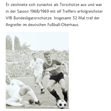
Er zeichnete sich zunächst als Torschütze aus und war
in der Saison 1968/1969 mit elf Treffern erfolgreichster
VfB Bundesligatorschütze. Insgesamt 32 Mal traf der
Angreifer im deutschen Fußball-Oberhaus.