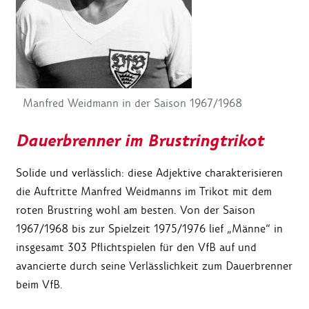
Manfred Weidmann in der Saison 1967/1968
Dauerbrenner im Brustringtrikot
Solide und verlässlich: diese Adjektive charakterisieren
die Auftritte Manfred Weidmanns im Trikot mit dem
roten Brustring wohl am besten. Von der Saison
1967/1968 bis zur Spielzeit 1975/1976 lief „Männe“ in
insgesamt 303 Pflichtspielen für den VfB auf und
avancierte durch seine Verlässlichkeit zum Dauerbrenner
beim VfB.