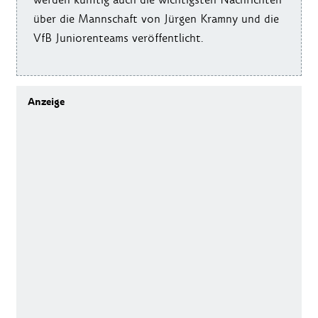
über die Mannschaft von Jürgen Kramny und die
VfB Juniorenteams veröffentlicht.