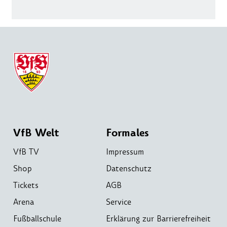
VfB Welt
Formales
VfB TV
Impressum
Shop
Datenschutz
Tickets
AGB
Arena
Service
Fußballschule
Erklärung zur Barrierefreiheit