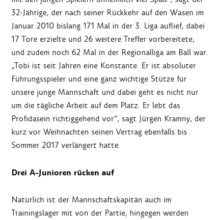
32-Jährige, der nach seiner Rückkehr auf den Wasen im
Januar 2010 bislang 171 Mal in der 3. Liga auflief, dabei
17 Tore erzielte und 26 weitere Treffer vorbereitete,
und zudem noch 62 Mal in der Regionalliga am Ball war.
„Tobi ist seit Jahren eine Konstante. Er ist absoluter
Führungsspieler und eine ganz wichtige Stütze für
unsere junge Mannschaft und dabei geht es nicht nur
um die tägliche Arbeit auf dem Platz. Er lebt das
Profidasein richtiggehend vor“, sagt Jürgen Kramny, der
kurz vor Weihnachten seinen Vertrag ebenfalls bis
Sommer 2017 verlängert hatte.
Drei A-Junioren rücken auf
Natürlich ist der Mannschaftskapitän auch im
Trainingslager mit von der Partie, hingegen werden