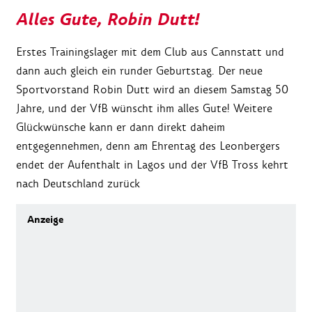
Alles Gute, Robin Dutt!
Erstes Trainingslager mit dem Club aus Cannstatt und
dann auch gleich ein runder Geburtstag. Der neue
Sportvorstand Robin Dutt wird an diesem Samstag 50
Jahre, und der VfB wünscht ihm alles Gute! Weitere
Glückwünsche kann er dann direkt daheim
entgegennehmen, denn am Ehrentag des Leonbergers
endet der Aufenthalt in Lagos und der VfB Tross kehrt
nach Deutschland zurück