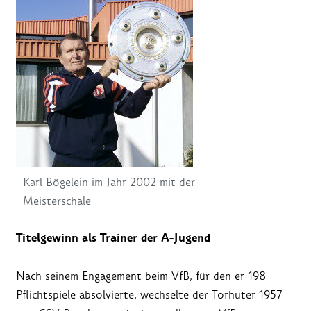
Karl Bögelein im Jahr 2002 mit der
Meisterschale
Titelgewinn als Trainer der A-Jugend
Nach seinem Engagement beim VfB, für den er 198
Pflichtspiele absolvierte, wechselte der Torhüter 1957