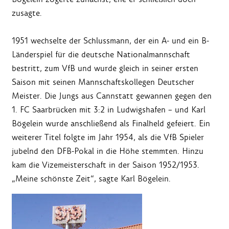
zusagte.
1951 wechselte der Schlussmann, der ein A- und ein B-
Länderspiel für die deutsche Nationalmannschaft
bestritt, zum VfB und wurde gleich in seiner ersten
Saison mit seinen Mannschaftskollegen Deutscher
Meister. Die Jungs aus Cannstatt gewannen gegen den
1. FC Saarbrücken mit 3:2 in Ludwigshafen – und Karl
Bögelein wurde anschließend als Finalheld gefeiert. Ein
weiterer Titel folgte im Jahr 1954, als die VfB Spieler
jubelnd den DFB-Pokal in die Höhe stemmten. Hinzu
kam die Vizemeisterschaft in der Saison 1952/1953.
„Meine schönste Zeit“, sagte Karl Bögelein.