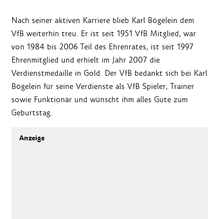
Nach seiner aktiven Karriere blieb Karl Bögelein dem
VfB weiterhin treu. Er ist seit 1951 VfB Mitglied, war
von 1984 bis 2006 Teil des Ehrenrates, ist seit 1997
Ehrenmitglied und erhielt im Jahr 2007 die
Verdienstmedaille in Gold. Der VfB bedankt sich bei Karl
Bögelein für seine Verdienste als VfB Spieler, Trainer
sowie Funktionär und wünscht ihm alles Gute zum
Geburtstag.