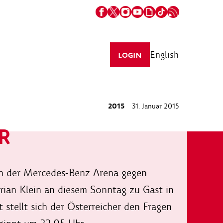
English
LOGIN
2015
31. Januar 2015
WR
in der Mercedes-Benz Arena gegen
rian Klein an diesem Sonntag zu Gast in
stellt sich der Österreicher den Fragen