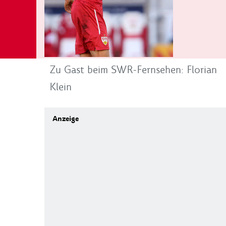
Zu Gast beim SWR-Fernsehen: Florian
Klein