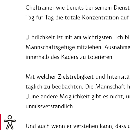
Cheftrainer wie bereits bei seinem Diens
Tag für Tag die totale Konzentration auf
„Ehrlichkeit ist mir am wichtigsten. Ich
Mannschaftsgefüge mitziehen. Ausnahmen la
innerhalb des Kaders zu tolerieren.
Mit welcher Zielstrebigkeit und Intensitä
täglich zu beobachten. Die Mannschaft hat
„Eine andere Möglichkeit gibt es nicht,
unmissverständlich.
Und auch wenn er verstehen kann, dass d