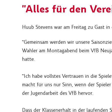
"Alles für den Ver
Huub Stevens war am Freitag zu Gast in
"Gemeinsam werden wir unsere Saisonziel
Wahler am Montagabend beim VfB Neujahr
hatte.
"Ich habe vollstes Vertrauen in die Spi
macht für uns nur Sinn, wenn der Spiele
der Jugendarbeit des VfB hervor.
Dass der Klassenerhalt in der laufenden S