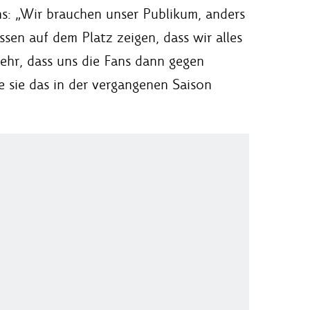
ns: „Wir brauchen unser Publikum, anders
sen auf dem Platz zeigen, dass wir alles
ehr, dass uns die Fans dann gegen
 sie das in der vergangenen Saison