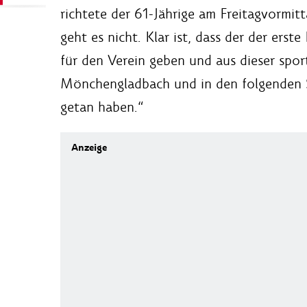
richtete der 61-Jährige am Freitagvormit
geht es nicht. Klar ist, dass der der ers
für den Verein geben und aus dieser spor
Mönchengladbach und in den folgenden Sp
getan haben.“