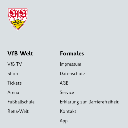
VfB Welt
Formales
VfB TV
Impressum
Shop
Datenschutz
Tickets
AGB
Arena
Service
Fußballschule
Erklärung zur Barrierefreiheit
Reha-Welt
Kontakt
App