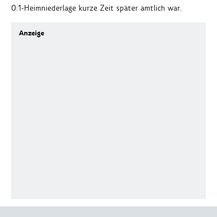
0:1-Heimniederlage kurze Zeit später amtlich war.