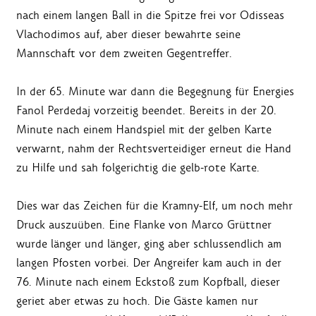
nach einem langen Ball in die Spitze frei vor Odisseas
Vlachodimos auf, aber dieser bewahrte seine
Mannschaft vor dem zweiten Gegentreffer.
In der 65. Minute war dann die Begegnung für Energies
Fanol Perdedaj vorzeitig beendet. Bereits in der 20.
Minute nach einem Handspiel mit der gelben Karte
verwarnt, nahm der Rechtsverteidiger erneut die Hand
zu Hilfe und sah folgerichtig die gelb-rote Karte.
Dies war das Zeichen für die Kramny-Elf, um noch mehr
Druck auszuüben. Eine Flanke von Marco Grüttner
wurde länger und länger, ging aber schlussendlich am
langen Pfosten vorbei. Der Angreifer kam auch in der
76. Minute nach einem Eckstoß zum Kopfball, dieser
geriet aber etwas zu hoch. Die Gäste kamen nur