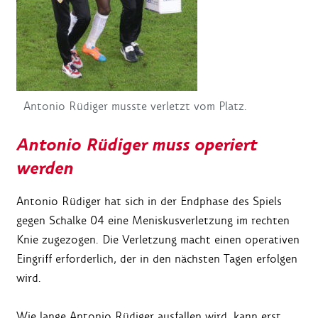
Antonio Rüdiger musste verletzt vom Platz.
Antonio Rüdiger muss operiert
werden
Antonio Rüdiger hat sich in der Endphase des Spiels
gegen Schalke 04 eine Meniskusverletzung im rechten
Knie zugezogen. Die Verletzung macht einen operativen
Eingriff erforderlich, der in den nächsten Tagen erfolgen
wird.
Wie lange Antonio Rüdiger ausfallen wird, kann erst