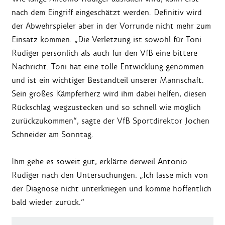
nach dem Eingriff eingeschätzt werden. Definitiv wird
der Abwehrspieler aber in der Vorrunde nicht mehr zum
Einsatz kommen. „Die Verletzung ist sowohl für Toni
Rüdiger persönlich als auch für den VfB eine bittere
Nachricht. Toni hat eine tolle Entwicklung genommen
und ist ein wichtiger Bestandteil unserer Mannschaft.
Sein großes Kämpferherz wird ihm dabei helfen, diesen
Rückschlag wegzustecken und so schnell wie möglich
zurückzukommen“
, sagte der VfB Sportdirektor Jochen
Schneider am Sonntag.
Ihm gehe es soweit gut, erklärte derweil Antonio
Rüdiger nach den Untersuchungen: „Ich lasse mich von
der Diagnose nicht unterkriegen und komme hoffentlich
bald wieder zurück.“