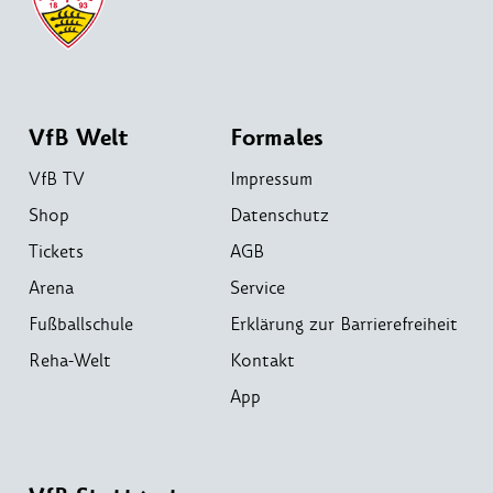
VfB Welt
Formales
VfB TV
Impressum
Shop
Datenschutz
Tickets
AGB
Arena
Service
Fußballschule
Erklärung zur Barrierefreiheit
Reha-Welt
Kontakt
App