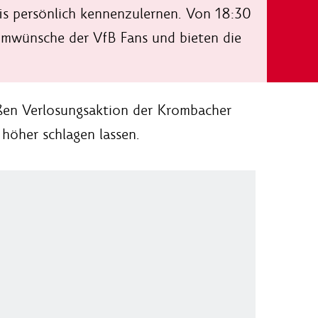
is persönlich kennenzulernen. Von 18:30
ammwünsche der VfB Fans und bieten die
ßen Verlosungsaktion der Krombacher
 höher schlagen lassen.