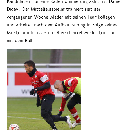
Kandidaten für eine Kadernominierung zählt, ist Daniel
Didavi. Der Mittelfeldspieler trainiert seit der
vergangenen Woche wieder mit seinen Teamkollegen
und arbeitet nach dem Aufbautraining in Folge seines
Muskelbündelrisses im Oberschenkel wieder konstant
mit dem Ball.