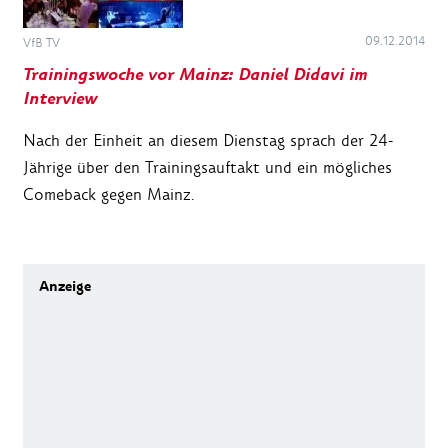
09.12.2014
VfB TV
Trainingswoche vor Mainz: Daniel Didavi im
Interview
Nach der Einheit an diesem Dienstag sprach der 24-
Jährige über den Trainingsauftakt und ein mögliches
Comeback gegen Mainz.