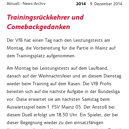
Aktuell
News-Archiv
2014
9. Dezember 2014
›
Trainingsrückkehrer und
Comebackgedanken
Der VfB hat einen Tag nach den Leistungstests am
Montag, die Vorbereitung für die Partie in Mainz auf
dem Trainingsplatz aufgenommen.
Am Montag bei Leistungstests auf dem Laufband,
danach auf der Weihnachtsfeier und an diesem Dienstag
wieder beim Training auf dem Rasen: Die VfB Profis
bereiten sich auf die nächste Aufgabe in der Bundesliga
vor. Diese erwartet sie am nächsten Samstag beim
Auswärtsspiel beim 1. FSV Mainz 05. Der Anstoß bei
diesem Duell erfolgt um 18:30 Uhr. Ein Spieler, der bei
dieser Begegnung wieder zu den einsatzfähigen