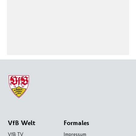
VfB Welt
Formales
VfB TV
Impressum