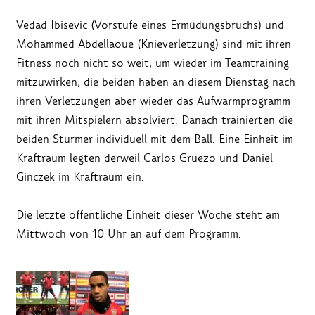
Vedad Ibisevic (Vorstufe eines Ermüdungsbruchs) und
Mohammed Abdellaoue (Knieverletzung) sind mit ihren
Fitness noch nicht so weit, um wieder im Teamtraining
mitzuwirken, die beiden haben an diesem Dienstag nach
ihren Verletzungen aber wieder das Aufwärmprogramm
mit ihren Mitspielern absolviert. Danach trainierten die
beiden Stürmer individuell mit dem Ball. Eine Einheit im
Kraftraum legten derweil Carlos Gruezo und Daniel
Ginczek im Kraftraum ein.
Die letzte öffentliche Einheit dieser Woche steht am
Mittwoch von 10 Uhr an auf dem Programm.