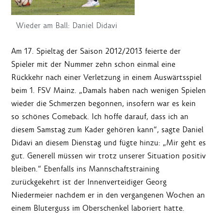
Wieder am Ball: Daniel Didavi
Am 17. Spieltag der Saison 2012/2013 feierte der
Spieler mit der Nummer zehn schon einmal eine
Rückkehr nach einer Verletzung in einem Auswärtsspiel
beim 1. FSV Mainz. „Damals haben nach wenigen Spielen
wieder die Schmerzen begonnen, insofern war es kein
so schönes Comeback. Ich hoffe darauf, dass ich an
diesem Samstag zum Kader gehören kann“, sagte Daniel
Didavi an diesem Dienstag und fügte hinzu: „Mir geht es
gut. Generell müssen wir trotz unserer Situation positiv
bleiben.“ Ebenfalls ins Mannschaftstraining
zurückgekehrt ist der Innenverteidiger Georg
Niedermeier nachdem er in den vergangenen Wochen an
einem Bluterguss im Oberschenkel laboriert hatte.