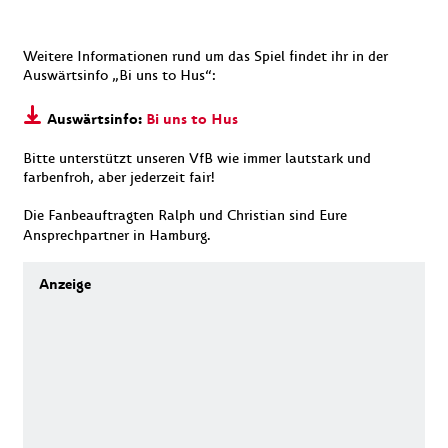
Weitere Informationen rund um das Spiel findet ihr in der
Auswärtsinfo „Bi uns to Hus“:
Auswärtsinfo:
Bi uns to Hus
Bitte unterstützt unseren VfB wie immer lautstark und
farbenfroh, aber jederzeit fair!
Die Fanbeauftragten Ralph und Christian sind Eure
Ansprechpartner in Hamburg.