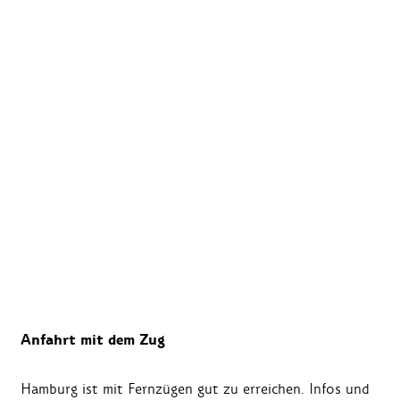
Anfahrt mit dem Zug
Hamburg ist mit Fernzügen gut zu erreichen. Infos und