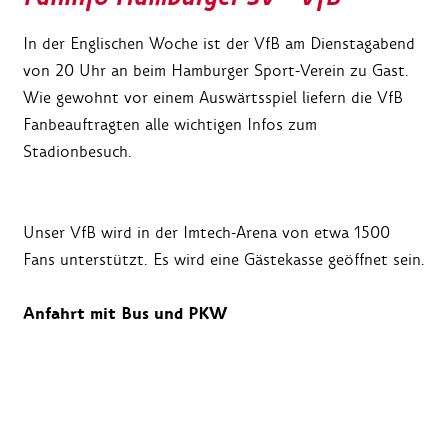
In der Englischen Woche ist der VfB am Dienstagabend
von 20 Uhr an beim Hamburger Sport-Verein zu Gast.
Wie gewohnt vor einem Auswärtsspiel liefern die VfB
Fanbeauftragten alle wichtigen Infos zum
Stadionbesuch.
Unser VfB wird in der Imtech-Arena von etwa 1500
Fans unterstützt. Es wird eine Gästekasse geöffnet sein.
Anfahrt mit Bus und PKW