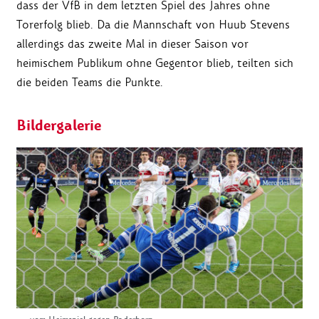
dass der VfB in dem letzten Spiel des Jahres ohne
Torerfolg blieb. Da die Mannschaft von Huub Stevens
allerdings das zweite Mal in dieser Saison vor
heimischem Publikum ohne Gegentor blieb, teilten sich
die beiden Teams die Punkte.
Bildergalerie