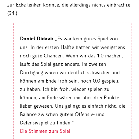
zur Ecke lenken konnte, die allerdings nichts einbrachte
(34.).
Daniel Didavi:
„Es war kein gutes Spiel von
uns. In der ersten Hälfte hatten wir wenigstens
noch gute Chancen. Wenn wir das 1:0 machen,
läuft das Spiel ganz anders. Im zweiten
Durchgang waren wir deutlich schwächer und
können am Ende froh sein, noch 0:0 gespielt
zu haben. Ich bin froh, wieder spielen zu
können, am Ende wären mir aber drei Punkte
lieber gewesen. Uns gelingt es einfach nicht, die
Balance zwischen gutem Offensiv- und
Defensivspiel zu finden.“
Die Stimmen zum Spiel