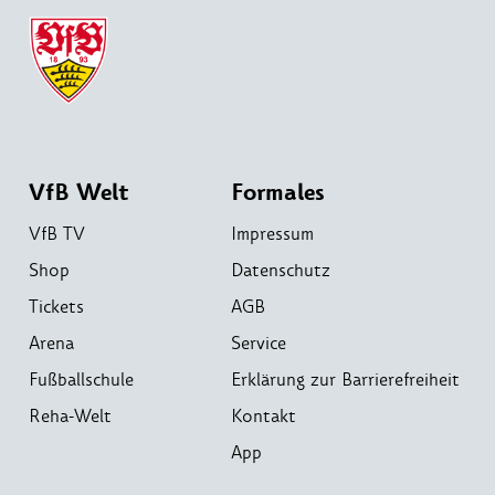
VfB Welt
Formales
VfB TV
Impressum
Shop
Datenschutz
Tickets
AGB
Arena
Service
Fußballschule
Erklärung zur Barrierefreiheit
Reha-Welt
Kontakt
App