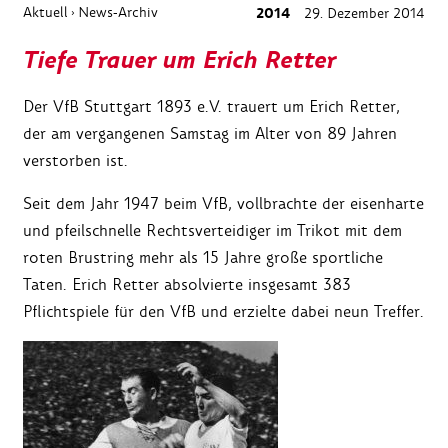
Aktuell
News-Archiv
2014
29. Dezember 2014
›
Tiefe Trauer um Erich Retter
Der VfB Stuttgart 1893 e.V. trauert um Erich Retter,
der am vergangenen Samstag im Alter von 89 Jahren
verstorben ist.
Seit dem Jahr 1947 beim VfB, vollbrachte der eisenharte
und pfeilschnelle Rechtsverteidiger im Trikot mit dem
roten Brustring mehr als 15 Jahre große sportliche
Taten. Erich Retter absolvierte insgesamt 383
Pflichtspiele für den VfB und erzielte dabei neun Treffer.