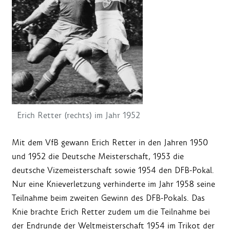
Erich Retter (rechts) im Jahr 1952
Mit dem VfB gewann Erich Retter in den Jahren 1950
und 1952 die Deutsche Meisterschaft, 1953 die
deutsche Vizemeisterschaft sowie 1954 den DFB-Pokal.
Nur eine Knieverletzung verhinderte im Jahr 1958 seine
Teilnahme beim zweiten Gewinn des DFB-Pokals. Das
Knie brachte Erich Retter zudem um die Teilnahme bei
der Endrunde der Weltmeisterschaft 1954 im Trikot der