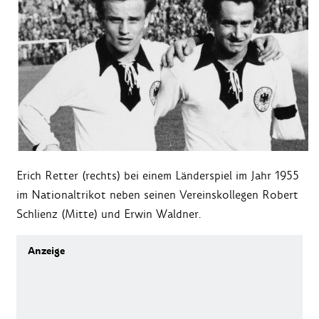
Erich Retter (rechts) bei einem Länderspiel im Jahr 1955
im Nationaltrikot neben seinen Vereinskollegen Robert
Schlienz (Mitte) und Erwin Waldner.