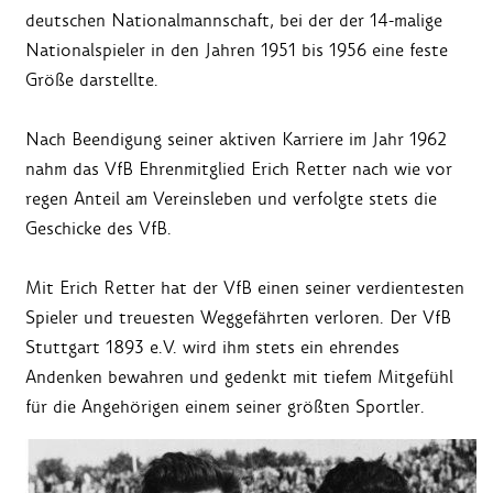
deutschen Nationalmannschaft, bei der der 14-malige
Nationalspieler in den Jahren 1951 bis 1956 eine feste
Größe darstellte.
Nach Beendigung seiner aktiven Karriere im Jahr 1962
nahm das VfB Ehrenmitglied Erich Retter nach wie vor
regen Anteil am Vereinsleben und verfolgte stets die
Geschicke des VfB.
Mit Erich Retter hat der VfB einen seiner verdientesten
Spieler und treuesten Weggefährten verloren. Der VfB
Stuttgart 1893 e.V. wird ihm stets ein ehrendes
Andenken bewahren und gedenkt mit tiefem Mitgefühl
für die Angehörigen einem seiner größten Sportler.