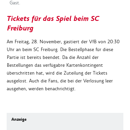
Gast.
Tickets für das Spiel beim SC
Freiburg
Am Freitag, 28. November, gastiert der VfB von 20:30
Uhr an beim SC Freiburg. Die Bestellphase für diese
Partie ist bereits beendet. Da die Anzahl der
Bestellungen das verfügabre Kartenkontingent
überschritten hat, wird die Zuteilung der Tickets
ausgelost. Auch die Fans, die bei der Verlosung leer
ausgehen, werden benachrichtigt.