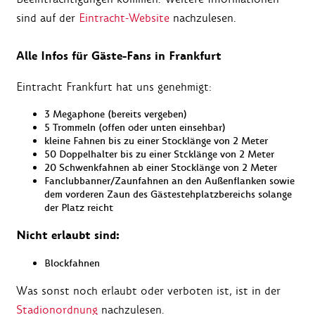
sind auf der
Eintracht-Website
nachzulesen.
Alle Infos für Gäste-Fans in
Frankfurt
Eintracht Frankfurt hat uns genehmigt:
3 Megaphone (bereits vergeben)
5 Trommeln (offen oder unten einsehbar)
kleine Fahnen bis zu einer Stocklänge von 2 Meter
50 Doppelhalter bis zu einer Stcklänge von 2 Meter
20 Schwenkfahnen ab einer Stocklänge von 2 Meter
Fanclubbanner/Zaunfahnen an den Außenflanken sowie
dem vorderen Zaun des Gästestehplatzbereichs solange
der Platz reicht
Nicht erlaubt sind:
Blockfahnen
Was sonst noch erlaubt oder verboten ist, ist in der
Stadionordnung
nachzulesen.