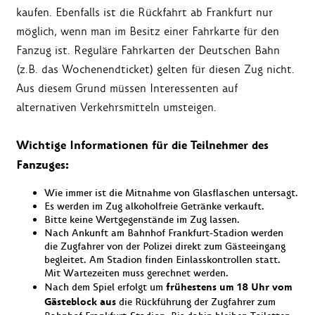
kaufen. Ebenfalls ist die Rückfahrt ab Frankfurt nur
möglich, wenn man im Besitz einer Fahrkarte für den
Fanzug ist. Reguläre Fahrkarten der Deutschen Bahn
(z.B. das Wochenendticket) gelten für diesen Zug nicht.
Aus diesem Grund müssen Interessenten auf
alternativen Verkehrsmitteln umsteigen.
Wichtige Informationen für die Teilnehmer des
Fanzuges:
Wie immer ist die Mitnahme von Glasflaschen untersagt.
Es werden im Zug alkoholfreie Getränke verkauft.
Bitte keine Wertgegenstände im Zug lassen.
Nach Ankunft am Bahnhof Frankfurt-Stadion werden
die Zugfahrer von der Polizei direkt zum Gästeeingang
begleitet. Am Stadion finden Einlasskontrollen statt.
Mit Wartezeiten muss gerechnet werden.
frühestens um 18 Uhr vom
Nach dem Spiel erfolgt um
Gästeblock aus
die Rückführung der Zugfahrer zum