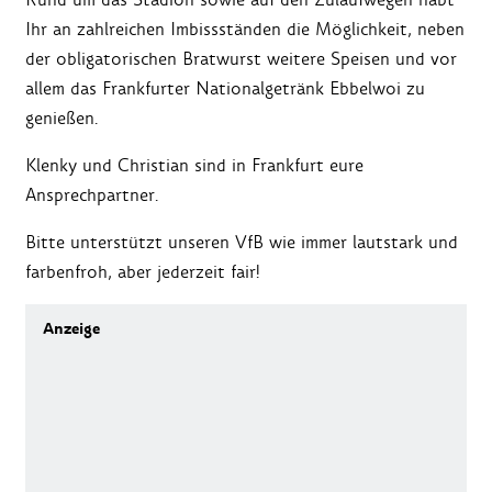
Ihr an zahlreichen Imbissständen die Möglichkeit, neben
der obligatorischen Bratwurst weitere Speisen und vor
allem das Frankfurter Nationalgetränk Ebbelwoi zu
genießen.
Klenky und Christian sind in Frankfurt eure
Ansprechpartner.
Bitte unterstützt unseren VfB wie immer lautstark und
farbenfroh, aber jederzeit fair!