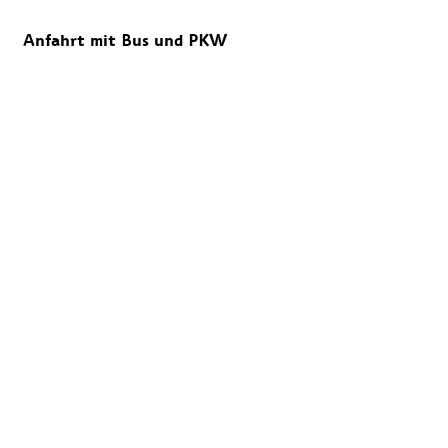
Anfahrt mit Bus und PKW