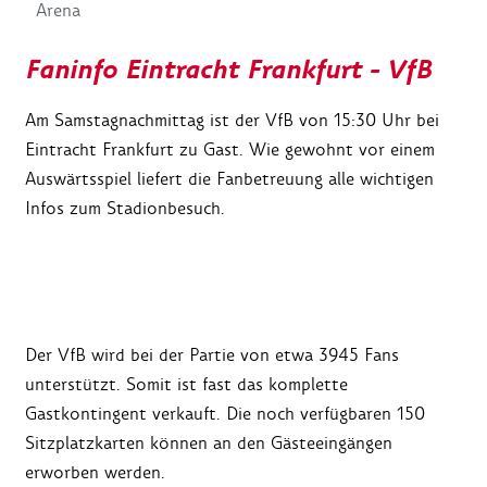
Arena
Faninfo Eintracht Frankfurt - VfB
Am Samstagnachmittag ist der VfB von 15:30 Uhr bei
Eintracht Frankfurt zu Gast. Wie gewohnt vor einem
Auswärtsspiel liefert die Fanbetreuung alle wichtigen
Infos zum Stadionbesuch.
Der VfB wird bei der Partie von etwa 3945 Fans
unterstützt. Somit ist fast das komplette
Gastkontingent verkauft. Die noch verfügbaren 150
Sitzplatzkarten können an den Gästeeingängen
erworben werden.