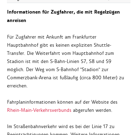
Informationen für Zugfahrer, die mit Regelzügen
anreisen
Für Zugfahrer mit Ankunft am Frankfurter
Hauptbahnhof gibt es keinen expliziten Shuttle-
Transfer. Die Weiterfahrt vom Hauptbahnhof zum
Stadion ist mit den S-Bahn-Linien S7, S8 und S9
möglich. Der Weg vom S-Bahnhof "Stadion" zur
Commerzbank-Arena ist fußläufig (circa 800 Meter) zu
erreichen.
Fahrplaninformationen können auf der Website des
Rhein-Main-Verkehrsverbunds
abgerufen werden.
Im Straßenbahnverkehr wird es bei der Linie 17 zu
Beeinträchtigungen kommen. Weitere Informationen