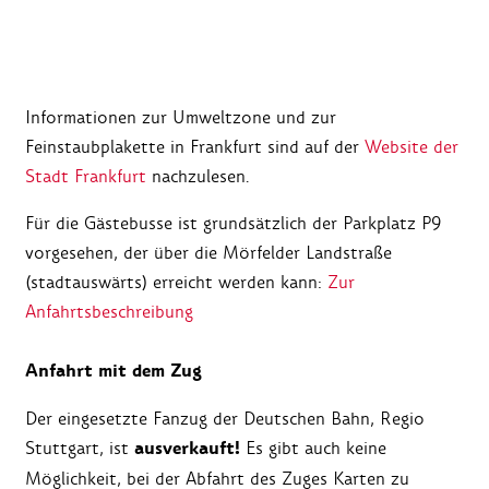
Informationen zur Umweltzone und zur
Feinstaubplakette in Frankfurt sind auf der
Website der
Stadt Frankfurt
nachzulesen.
Für die Gästebusse ist grundsätzlich der Parkplatz P9
vorgesehen, der über die Mörfelder Landstraße
(stadtauswärts) erreicht werden kann:
Zur
Anfahrtsbeschreibung
Anfahrt mit dem Zug
Der eingesetzte Fanzug der Deutschen Bahn, Regio
ausverkauft!
Stuttgart, ist
Es gibt auch keine
Möglichkeit, bei der Abfahrt des Zuges Karten zu