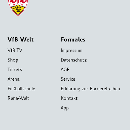
VfB Welt
Formales
VfB TV
Impressum
Shop
Datenschutz
Tickets
AGB
Arena
Service
Fußballschule
Erklärung zur Barrierefreiheit
Reha-Welt
Kontakt
App