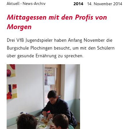
Aktuell
News-Archiv
2014
14. November 2014
›
Mittagessen mit den Profis von
Morgen
Drei VfB Jugendspieler haben Anfang November die
Burgschule Plochingen besucht, um mit den Schülern
über gesunde Ernährung zu sprechen.