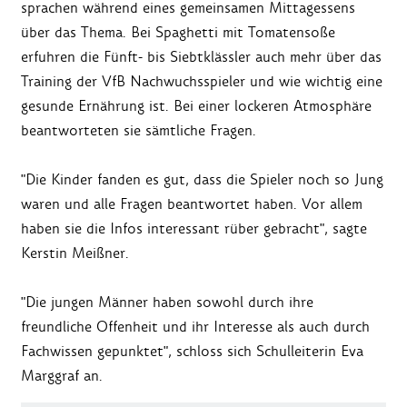
sprachen während eines gemeinsamen Mittagessens
über das Thema. Bei Spaghetti mit Tomatensoße
erfuhren die Fünft- bis Siebtklässler auch mehr über das
Training der VfB Nachwuchsspieler und wie wichtig eine
gesunde Ernährung ist. Bei einer lockeren Atmosphäre
beantworteten sie sämtliche Fragen.
"Die Kinder fanden es gut, dass die Spieler noch so Jung
waren und alle Fragen beantwortet haben. Vor allem
haben sie die Infos interessant rüber gebracht", sagte
Kerstin Meißner.
"Die jungen Männer haben sowohl durch ihre
freundliche Offenheit und ihr Interesse als auch durch
Fachwissen gepunktet", schloss sich Schulleiterin Eva
Marggraf an.