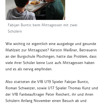
Fabijan Buntic beim Mittagessen mit zwei
Schülern
Wie wichtig ist eigentlich eine ausgiebige und gesunde
Mahlzeit zur Mittagszeit? Kerstin Meißner, Betreuerin
an der Burgschule Plochingen, hatte das Problem, dass
viele ihrer Schüler keine Lust aufs Mittagessen haben
und es als nervig empfinden.
Also statteten die VfB U19 Spieler Fabijan Buntic,
Roman Schweizer, sowie U17 Spieler Thomas Kunz und
der VfB Fanbeauftrager Peter Reichert, ihr und ihren
Schülern Anfang November einen Besuch ab und