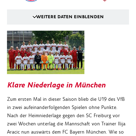
WEITERE DATEN EINBLENDEN
Klare Niederlage in München
Zum ersten Mal in dieser Saison blieb die U19 des VfB
in zwei aufeinanderfolgenden Spielen ohne Punkte.
Nach der Heimniederlage gegen den SC Freiburg vor
zwei Wochen unterlag die Mannschaft von Trainer Ilija
Aracic nun auswärts dem FC Bayern München. Wie so