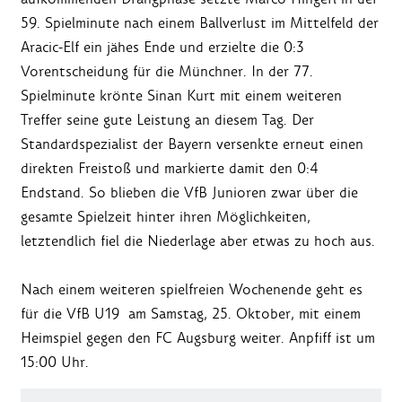
59. Spielminute nach einem Ballverlust im Mittelfeld der
Aracic-Elf ein jähes Ende und erzielte die 0:3
Vorentscheidung für die Münchner. In der 77.
Spielminute krönte Sinan Kurt mit einem weiteren
Treffer seine gute Leistung an diesem Tag. Der
Standardspezialist der Bayern versenkte erneut einen
direkten Freistoß und markierte damit den 0:4
Endstand. So blieben die VfB Junioren zwar über die
gesamte Spielzeit hinter ihren Möglichkeiten,
letztendlich fiel die Niederlage aber etwas zu hoch aus.
Nach einem weiteren spielfreien Wochenende geht es
für die VfB U19 am Samstag, 25. Oktober, mit einem
Heimspiel gegen den FC Augsburg weiter. Anpfiff ist um
15:00 Uhr.