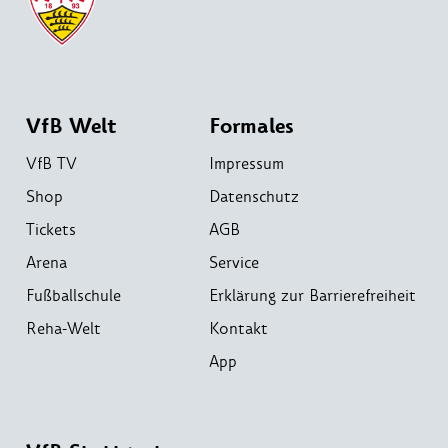
VfB Welt
Formales
VfB TV
Impressum
Shop
Datenschutz
Tickets
AGB
Arena
Service
Fußballschule
Erklärung zur Barrierefreiheit
Reha-Welt
Kontakt
App