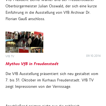
Oberbürgermeister Julian Osswald, der sich eine kurze
Einführung in die Ausstellung von VfB Archivar Dr.
Florian Gauß anschloss.
09.10.2014
VfB TV
Mythos VfB in Freudenstadt
Die VfB Ausstellung präsentiert sich neu gestaltet vom
7. bis 31. Oktober im Kurhaus Freudenstadt. VfB TV
zeigt Impressionen von der Vernissage.