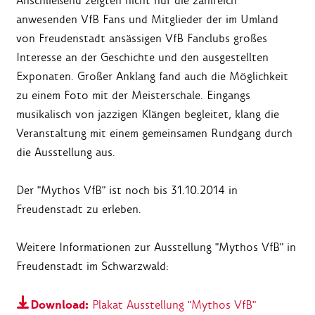
Anschließend zeigten nicht nur die zahlreich
anwesenden VfB Fans und Mitglieder der im Umland
von Freudenstadt ansässigen VfB Fanclubs großes
Interesse an der Geschichte und den ausgestellten
Exponaten. Großer Anklang fand auch die Möglichkeit
zu einem Foto mit der Meisterschale. Eingangs
musikalisch von jazzigen Klängen begleitet, klang die
Veranstaltung mit einem gemeinsamen Rundgang durch
die Ausstellung aus.
Der "Mythos VfB" ist noch bis 31.10.2014 in
Freudenstadt zu erleben.
Weitere Informationen zur Ausstellung "Mythos VfB" in
Freudenstadt im Schwarzwald:
Download:
Plakat Ausstellung "Mythos VfB"