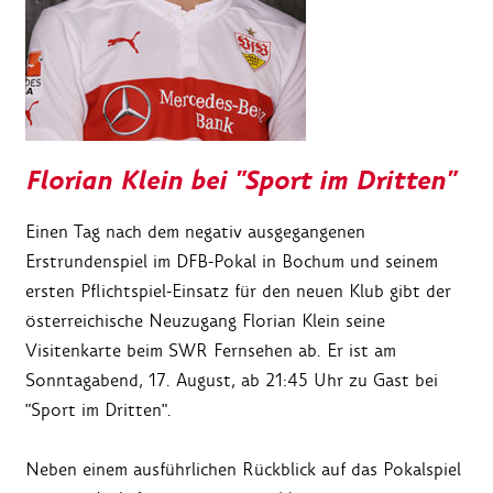
Florian Klein bei "Sport im Dritten"
Einen Tag nach dem negativ ausgegangenen
Erstrundenspiel im DFB-Pokal in Bochum und seinem
ersten Pflichtspiel-Einsatz für den neuen Klub gibt der
österreichische Neuzugang Florian Klein seine
Visitenkarte beim SWR Fernsehen ab. Er ist am
Sonntagabend, 17. August, ab 21:45 Uhr zu Gast bei
"Sport im Dritten".
Neben einem ausführlichen Rückblick auf das Pokalspiel