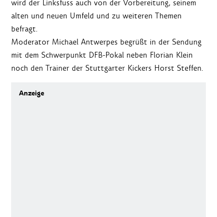
wird der Linksfuss auch von der Vorbereitung, seinem
alten und neuen Umfeld und zu weiteren Themen
befragt.
Moderator Michael Antwerpes begrüßt in der Sendung
mit dem Schwerpunkt DFB-Pokal neben Florian Klein
noch den Trainer der Stuttgarter Kickers Horst Steffen.