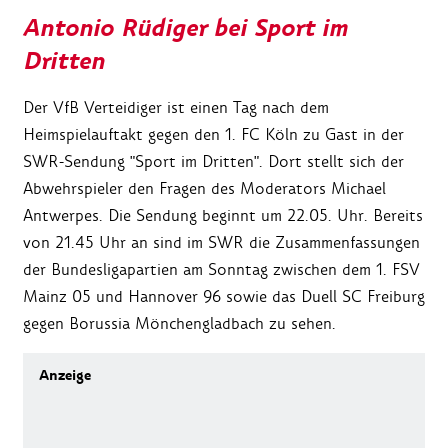
Antonio Rüdiger bei Sport im
Dritten
Der VfB Verteidiger ist einen Tag nach dem
Heimspielauftakt gegen den 1. FC Köln zu Gast in der
SWR-Sendung "Sport im Dritten". Dort stellt sich der
Abwehrspieler den Fragen des Moderators Michael
Antwerpes. Die Sendung beginnt um 22.05. Uhr. Bereits
von 21.45 Uhr an sind im SWR die Zusammenfassungen
der Bundesligapartien am Sonntag zwischen dem 1. FSV
Mainz 05 und Hannover 96 sowie das Duell SC Freiburg
gegen Borussia Mönchengladbach zu sehen.