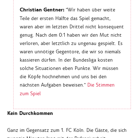
Christian Gentner:
"Wir haben über weite
Teile der ersten Hälfte das Spiel gemacht,
waren aber im letzten Drittel nicht konsequent
genug. Nach dem 0:1 haben wir den Mut nicht
verloren, aber letztlich zu ungenau gespielt. Es
waren unnötige Gegentore, die wir so niemals
kassieren dürfen. In der Bundesliga kosten
solche Situationen eben Punkte. Wir müssen
die Köpfe hochnehmen und uns bei den
nächsten Aufgaben beweisen."
Die Stimmen
zum Spiel
Kein Durchkommen
Ganz im Gegensatz zum 1. FC Köln. Die Gäste, die sich