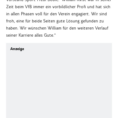
Zeit beim VfB immer ein vorbildlicher Profi und hat sich
in allen Phasen voll für den Verein engagiert. Wir sind
froh, eine für beide Seiten gute Lösung gefunden zu
haben. Wir wünschen William für den weiteren Verlauf
seiner Karriere alles Gute."