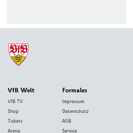
VfB Welt
Formales
VfB TV
Impressum
Shop
Datenschutz
Tickets
AGB
Arena
Service