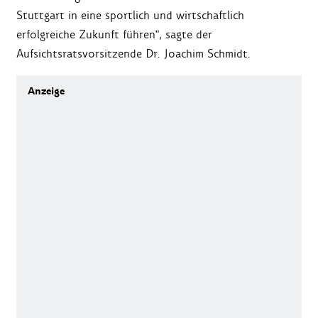
Stuttgart in eine sportlich und wirtschaftlich
erfolgreiche Zukunft führen", sagte der
Aufsichtsratsvorsitzende Dr. Joachim Schmidt.