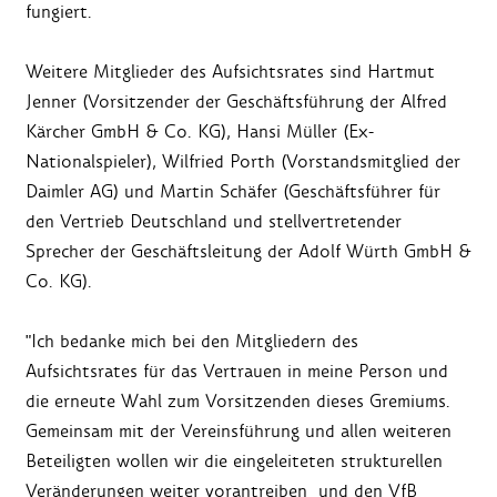
fungiert.
Weitere Mitglieder des Aufsichtsrates sind Hartmut
Jenner (Vorsitzender der Geschäftsführung der Alfred
Kärcher GmbH & Co. KG), Hansi Müller (Ex-
Nationalspieler), Wilfried Porth (Vorstandsmitglied der
Daimler AG) und Martin Schäfer (Geschäftsführer für
den Vertrieb Deutschland und stellvertretender
Sprecher der Geschäftsleitung der Adolf Würth GmbH &
Co. KG).
"Ich bedanke mich bei den Mitgliedern des
Aufsichtsrates für das Vertrauen in meine Person und
die erneute Wahl zum Vorsitzenden dieses Gremiums.
Gemeinsam mit der Vereinsführung und allen weiteren
Beteiligten wollen wir die eingeleiteten strukturellen
Veränderungen weiter vorantreiben und den VfB