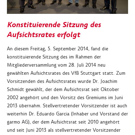
Konstituierende Sitzung des
Aufsichtsrates erfolgt
An diesem Freitag, 5. September 2014, fand die
konstituierende Sitzung des im Rahmen der
Mitgliederversammlung vom 28. Juli 2014 neu
gewählten Aufsichtsrates des VfB Stuttgart statt. Zum
Vorsitzenden des Aufsichtsrates wurde Dr. Joachim
Schmidt gewählt, der dem Aufsichtsrat seit Oktober
2002 angehört und den Vorsitz des Gremiums im Juni
2013 übernahm. Stellvertretender Vorsitzender ist auch
weiterhin Dr. Eduardo Garcia (Inhaber und Vorstand der
garmo AG), der dem Aufsichtsrat seit 2010 angehört
und seit Juni 2013 als stellvertretender Vorsitzender