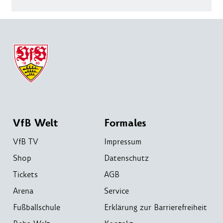
VfB Welt
Formales
VfB TV
Impressum
Shop
Datenschutz
Tickets
AGB
Arena
Service
Fußballschule
Erklärung zur Barrierefreiheit