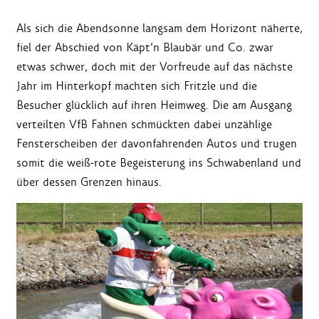
Als sich die Abendsonne langsam dem Horizont näherte,
fiel der Abschied von Käpt‘n Blaubär und Co. zwar
etwas schwer, doch mit der Vorfreude auf das nächste
Jahr im Hinterkopf machten sich Fritzle und die
Besucher glücklich auf ihren Heimweg. Die am Ausgang
verteilten VfB Fahnen schmückten dabei unzählige
Fensterscheiben der davonfahrenden Autos und trugen
somit die weiß-rote Begeisterung ins Schwabenland und
über dessen Grenzen hinaus.