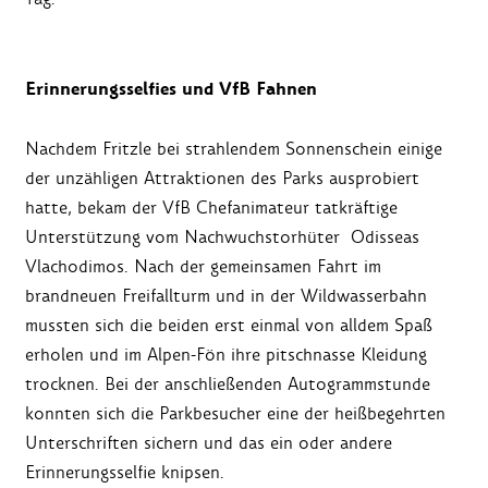
Erinnerungsselfies und VfB Fahnen
Nachdem Fritzle bei strahlendem Sonnenschein einige
der unzähligen Attraktionen des Parks ausprobiert
hatte, bekam der VfB Chefanimateur tatkräftige
Unterstützung vom Nachwuchstorhüter Odisseas
Vlachodimos. Nach der gemeinsamen Fahrt im
brandneuen Freifallturm und in der Wildwasserbahn
mussten sich die beiden erst einmal von alldem Spaß
erholen und im Alpen-Fön ihre pitschnasse Kleidung
trocknen. Bei der anschließenden Autogrammstunde
konnten sich die Parkbesucher eine der heißbegehrten
Unterschriften sichern und das ein oder andere
Erinnerungsselfie knipsen.