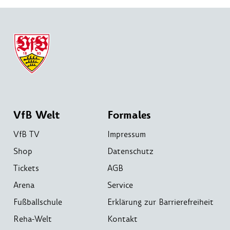
VfB Welt
Formales
VfB TV
Impressum
Shop
Datenschutz
Tickets
AGB
Arena
Service
Fußballschule
Erklärung zur Barrierefreiheit
Reha-Welt
Kontakt