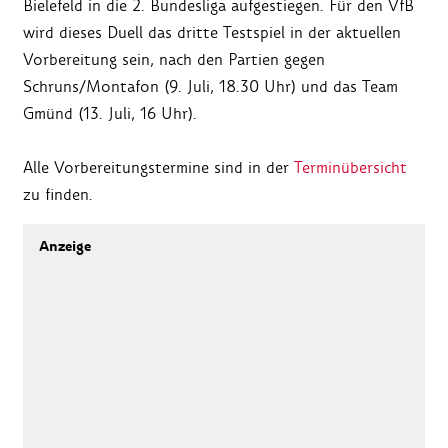
Bielefeld in die 2. Bundesliga aufgestiegen. Für den VfB
wird dieses Duell das dritte Testspiel in der aktuellen
Vorbereitung sein, nach den Partien gegen
Schruns/Montafon (9. Juli, 18.30 Uhr) und das Team
Gmünd (13. Juli, 16 Uhr).
Alle Vorbereitungstermine sind in der
Terminübersicht
zu finden.