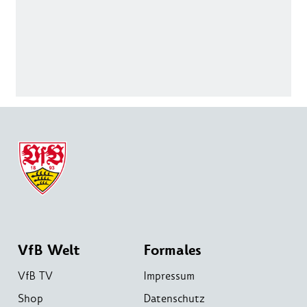
VfB Welt
Formales
VfB TV
Impressum
Shop
Datenschutz