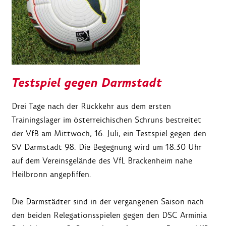
Testspiel gegen Darmstadt
Drei Tage nach der Rückkehr aus dem ersten
Trainingslager im österreichischen Schruns bestreitet
der VfB am Mittwoch, 16. Juli, ein Testspiel gegen den
SV Darmstadt 98. Die Begegnung wird um 18.30 Uhr
auf dem Vereinsgelände des VfL Brackenheim nahe
Heilbronn angepfiffen.
Die Darmstädter sind in der vergangenen Saison nach
den beiden Relegationsspielen gegen den DSC Arminia