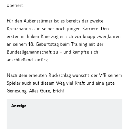
operiert.
Für den Außenstürmer ist es bereits der zweite
Kreuzbandriss in seiner noch jungen Karriere. Den
ersten im linken Knie zog er sich vor knapp zwei Jahren
an seinem 18. Geburtstag beim Training mit der
Bundesligamannschaft zu – und kämpfte sich
anschließend zurück.
Nach dem erneuten Rückschlag wünscht der VfB seinem
Spieler auch auf diesem Weg viel Kraft und eine gute
Genesung. Alles Gute, Erich!