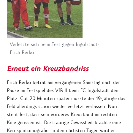
Verletzte sich beim Test gegen Ingolstadt:
Erich Berko
Erneut ein Kreuzbandriss
Erich Berko betrat am vergangenen Samstag nach der
Pause im Testspiel des VfB II beim FC Ingolstadt den
Platz. Gut 20 Minuten später musste der 19-Jährige das
Feld allerdings schon wieder verletzt verlassen. Nun
steht fest, dass sein vorderes Kreuzband im rechten
Knie gerissen ist. Die traurige Gewissheit brachte eine
Kernspintomografie. In den nächsten Tagen wird er