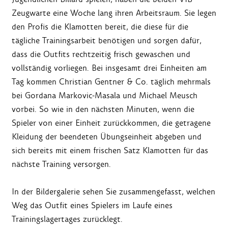
Zeugwarte eine Woche lang ihren Arbeitsraum. Sie legen
den Profis die Klamotten bereit, die diese für die
tägliche Trainingsarbeit benötigen und sorgen dafür,
dass die Outfits rechtzeitig frisch gewaschen und
vollständig vorliegen. Bei insgesamt drei Einheiten am
Tag kommen Christian Gentner & Co. täglich mehrmals
bei Gordana Markovic-Masala und Michael Meusch
vorbei. So wie in den nächsten Minuten, wenn die
Spieler von einer Einheit zurückkommen, die getragene
Kleidung der beendeten Übungseinheit abgeben und
sich bereits mit einem frischen Satz Klamotten für das
nächste Training versorgen.
In der Bildergalerie sehen Sie zusammengefasst, welchen
Weg das Outfit eines Spielers im Laufe eines
Trainingslagertages zurücklegt.