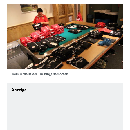
...vom Umlauf der Trainingsklamotten