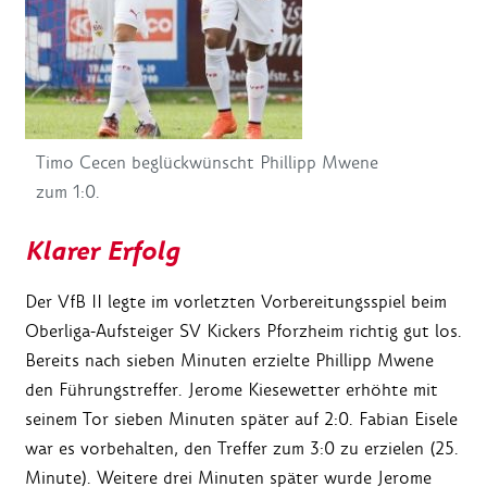
Timo Cecen beglückwünscht Phillipp Mwene
zum 1:0.
Klarer Erfolg
Der VfB II legte im vorletzten Vorbereitungsspiel beim
Oberliga-Aufsteiger SV Kickers Pforzheim richtig gut los.
Bereits nach sieben Minuten erzielte Phillipp Mwene
den Führungstreffer. Jerome Kiesewetter erhöhte mit
seinem Tor sieben Minuten später auf 2:0. Fabian Eisele
war es vorbehalten, den Treffer zum 3:0 zu erzielen (25.
Minute). Weitere drei Minuten später wurde Jerome