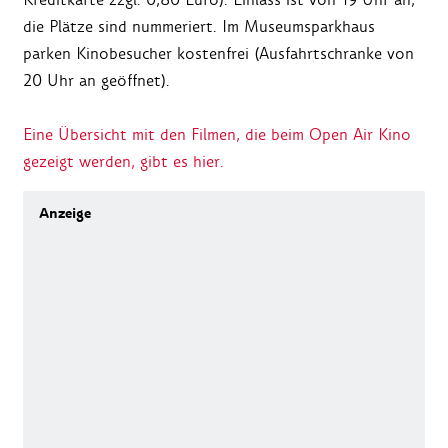
die Plätze sind nummeriert. Im Museumsparkhaus
parken Kinobesucher kostenfrei (Ausfahrtschranke von
20 Uhr an geöffnet).
Eine Übersicht mit den Filmen, die beim Open Air Kino
gezeigt werden, gibt es hier.