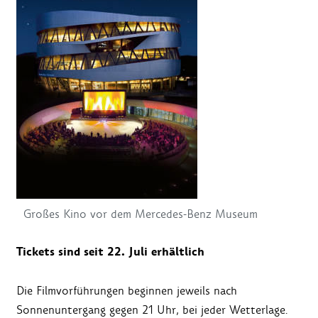
Großes Kino vor dem Mercedes-Benz Museum
Tickets sind seit 22. Juli erhältlich
Die Filmvorführungen beginnen jeweils nach
Sonnenuntergang gegen 21 Uhr, bei jeder Wetterlage.