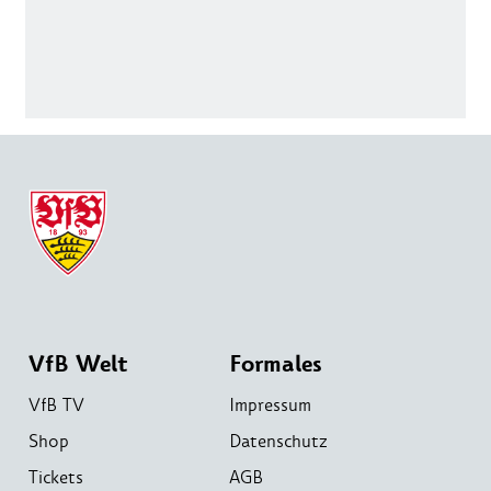
VfB Welt
Formales
VfB TV
Impressum
Shop
Datenschutz
Tickets
AGB