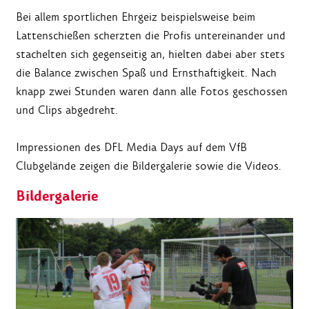
Bei allem sportlichen Ehrgeiz beispielsweise beim
Lattenschießen scherzten die Profis untereinander und
stachelten sich gegenseitig an, hielten dabei aber stets
die Balance zwischen Spaß und Ernsthaftigkeit. Nach
knapp zwei Stunden waren dann alle Fotos geschossen
und Clips abgedreht.
Impressionen des DFL Media Days auf dem VfB
Clubgelände zeigen die Bildergalerie sowie die Videos.
Bildergalerie