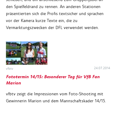
den Spielfeldrand zu rennen. An anderen Stationen
präsentierten sich die Profis textsicher und sprachen
vor der Kamera kurze Texte ein, die zu
Vermarktungszwecken der DFL verwendet werden.
24.07.2014
vfbtv
Fototermin 14/15: Besonderer Tag für VfB Fan
Marion
vfbtv zeigt die Impressionen vom Foto-Shooting mit
Gewinnerin Marion und dem Mannschaftskader 14/15.