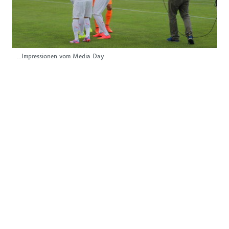
...Impressionen vom Media Day