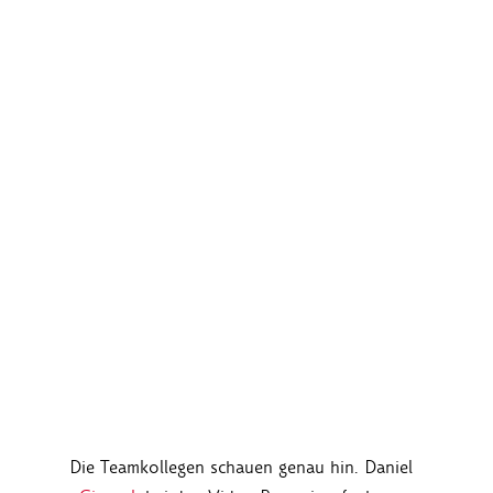
Die Teamkollegen schauen genau hin. Daniel