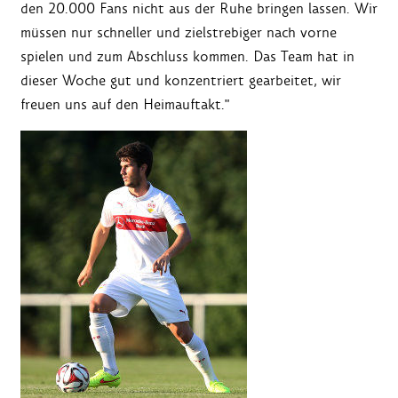
den 20.000 Fans nicht aus der Ruhe bringen lassen. Wir
müssen nur schneller und zielstrebiger nach vorne
spielen und zum Abschluss kommen. Das Team hat in
dieser Woche gut und konzentriert gearbeitet, wir
freuen uns auf den Heimauftakt."