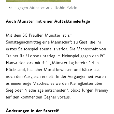
Fällt gegen Münster aus: Robin Yalcin
Auch Münster mit einer Auftaktniederlage
Mit dem SC Preußen Münster ist am
Samstagnachmittag eine Mannschaft zu Gast, die ihr
erstes Saisonspiel ebenfalls verlor. Die Mannschaft von
Trainer Ralf Loose unterlag im Heimspiel gegen den FC
Hansa Rostock mit 3:4. „Münster lag bereits 1:4 in
Rückstand, hat aber Moral bewiesen und hätte fast
noch den Ausgleich erzielt. In der Vergangenheit waren
es immer enge Matches, es werden Kleinigkeiten über
Sieg oder Niederlage entscheiden“, blickt Jürgen Kramny
auf den kommenden Gegner voraus.
Änderungen in der Startelf