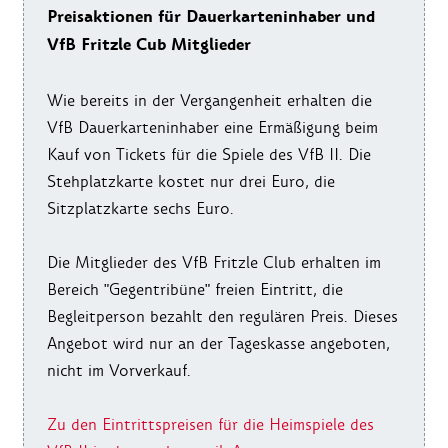
Preisaktionen für Dauerkarteninhaber und
VfB Fritzle Cub Mitglieder
Wie bereits in der Vergangenheit erhalten die
VfB Dauerkarteninhaber eine Ermäßigung beim
Kauf von Tickets für die Spiele des VfB II. Die
Stehplatzkarte kostet nur drei Euro, die
Sitzplatzkarte sechs Euro.
Die Mitglieder des VfB Fritzle Club erhalten im
Bereich "Gegentribüne" freien Eintritt, die
Begleitperson bezahlt den regulären Preis. Dieses
Angebot wird nur an der Tageskasse angeboten,
nicht im Vorverkauf.
Zu den Eintrittspreisen für die Heimspiele des