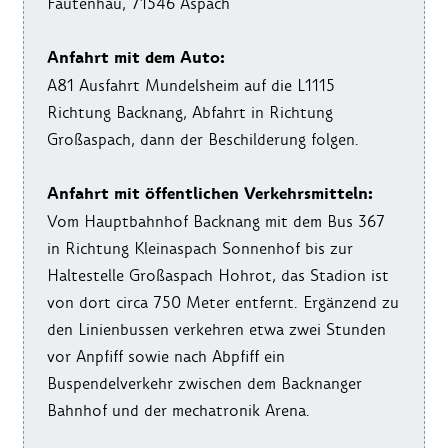
Fautenhau, 71546 Aspach
Anfahrt mit dem Auto:
A81 Ausfahrt Mundelsheim auf die L1115
Richtung Backnang, Abfahrt in Richtung
Großaspach, dann der Beschilderung folgen.
Anfahrt mit öffentlichen Verkehrsmitteln:
Vom Hauptbahnhof Backnang mit dem Bus 367
in Richtung Kleinaspach Sonnenhof bis zur
Haltestelle Großaspach Hohrot, das Stadion ist
von dort circa 750 Meter entfernt. Ergänzend zu
den Linienbussen verkehren etwa zwei Stunden
vor Anpfiff sowie nach Abpfiff ein
Buspendelverkehr zwischen dem Backnanger
Bahnhof und der mechatronik Arena.