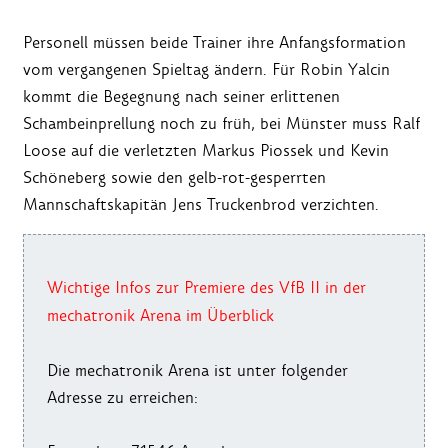
Personell müssen beide Trainer ihre Anfangsformation
vom vergangenen Spieltag ändern. Für Robin Yalcin
kommt die Begegnung nach seiner erlittenen
Schambeinprellung noch zu früh, bei Münster muss Ralf
Loose auf die verletzten Markus Piossek und Kevin
Schöneberg sowie den gelb-rot-gesperrten
Mannschaftskapitän Jens Truckenbrod verzichten.
Wichtige Infos zur Premiere des VfB II in der
mechatronik Arena im Überblick
Die mechatronik Arena ist unter folgender
Adresse zu erreichen: