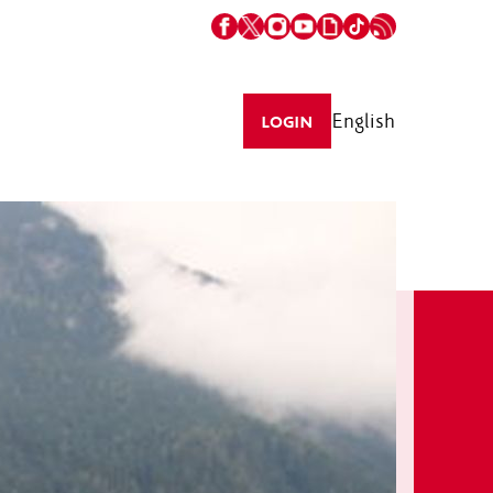
English
LOGIN