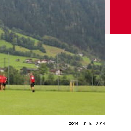
2014
31. Juli 2014