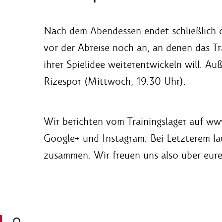
Nach dem Abendessen endet schließlich de
vor der Abreise noch an, an denen das T
ihrer Spielidee weiterentwickeln will. Au
Rizespor (Mittwoch, 19.30 Uhr).
Wir berichten vom Trainingslager auf ww
Google+ und Instagram. Bei Letzterem lau
zusammen. Wir freuen uns also über eure