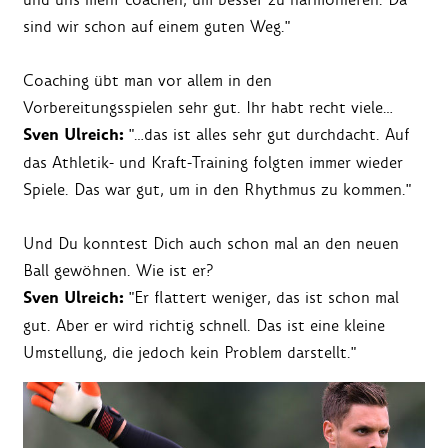
sind wir schon auf einem guten Weg."
Coaching übt man vor allem in den
Vorbereitungsspielen sehr gut. Ihr habt recht viele…
Sven Ulreich:
"…das ist alles sehr gut durchdacht. Auf
das Athletik- und Kraft-Training folgten immer wieder
Spiele. Das war gut, um in den Rhythmus zu kommen."
Und Du konntest Dich auch schon mal an den neuen
Ball gewöhnen. Wie ist er?
Sven Ulreich:
"Er flattert weniger, das ist schon mal
gut. Aber er wird richtig schnell. Das ist eine kleine
Umstellung, die jedoch kein Problem darstellt."