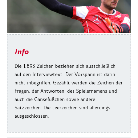
Info
Die 1.893 Zeichen beziehen sich ausschließlich
auf den Interviewtext. Der Vorspann ist darin
nicht inbegriffen. Gezählt werden die Zeichen der
Fragen, der Antworten, des Spielernamens und
auch die Gänsefüßchen sowie andere
Satzzeichen. Die Leerzeichen sind allerdings
ausgeschlossen.