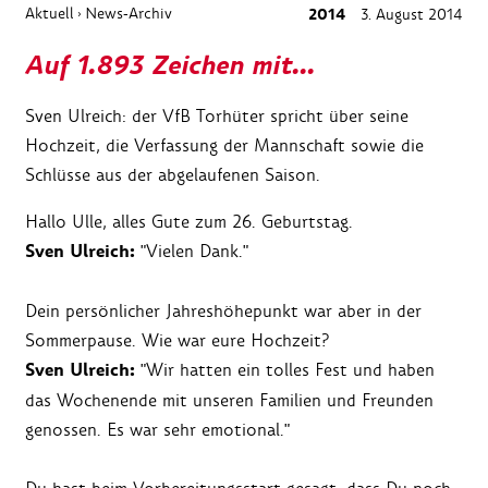
Aktuell
News-Archiv
2014
3. August 2014
›
Auf 1.893 Zeichen mit...
Sven Ulreich: der VfB Torhüter spricht über seine
Hochzeit, die Verfassung der Mannschaft sowie die
Schlüsse aus der abgelaufenen Saison.
Hallo Ulle, alles Gute zum 26. Geburtstag.
Sven Ulreich:
"Vielen Dank."
Dein persönlicher Jahreshöhepunkt war aber in der
Sommerpause. Wie war eure Hochzeit?
Sven Ulreich:
"Wir hatten ein tolles Fest und haben
das Wochenende mit unseren Familien und Freunden
genossen. Es war sehr emotional."