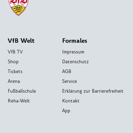
VfB Welt
Formales
VfB TV
Impressum
Shop
Datenschutz
Tickets
AGB
Arena
Service
Fußballschule
Erklärung zur Barrierefreiheit
Reha-Welt
Kontakt
App