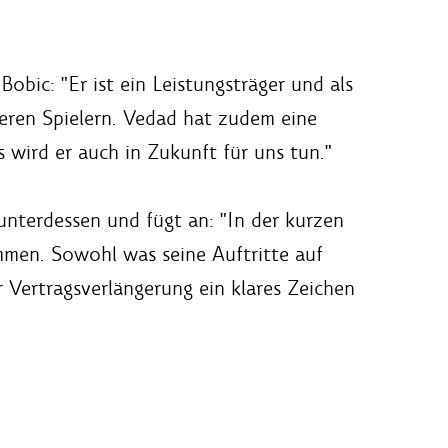
Bobic: "Er ist ein Leistungsträger und als
geren Spielern. Vedad hat zudem eine
 wird er auch in Zukunft für uns tun."
 unterdessen und fügt an: "In der kurzen
mmen. Sowohl was seine Auftritte auf
r Vertragsverlängerung ein klares Zeichen