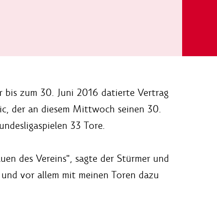
r bis zum 30. Juni 2016 datierte Vertrag
vic, der an diesem Mittwoch seinen 30.
undesligaspielen 33 Tore.
auen des Vereins", sagte der Stürmer und
 und vor allem mit meinen Toren dazu