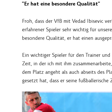
"Er hat eine besondere Qualität"
Froh, dass der VfB mit Vedad Ibisevic ver
erfahrener Spieler sehr wichtig für unse
besondere Qualität, er hat einen ausgepr
Ein wichtiger Spieler für den Trainer un
Zeit, in der ich mit ihm zusammenarbeit
dem Platz angeht als auch abseits des Pla
gesetzt hat, dass er seine fußballerische