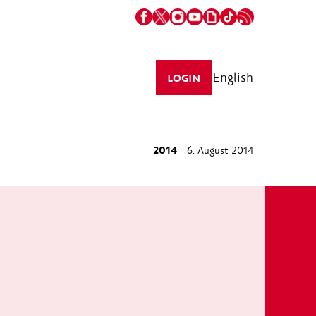
English
LOGIN
2014
6. August 2014