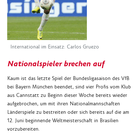
International im Einsatz: Carlos Gruezo
Nationalspieler brechen auf
Kaum ist das letzte Spiel der Bundesligasaison des VfB
bei Bayern München beendet, sind vier Profis vom Klub
aus Cannstatt zu Beginn dieser Woche bereits wieder
aufgebrochen, um mit ihren Nationalmannschaften
Länderspiele zu bestreiten oder sich bereits auf die am
12. Juni beginnende Weltmeisterschaft in Brasilien
vorzubereiten.