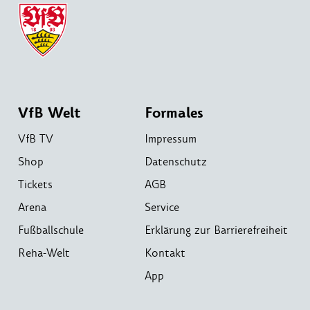
VfB Welt
Formales
VfB TV
Impressum
Shop
Datenschutz
Tickets
AGB
Arena
Service
Fußballschule
Erklärung zur Barrierefreiheit
Reha-Welt
Kontakt
App