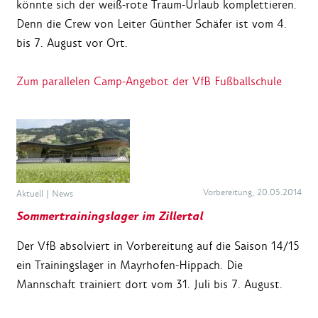
könnte sich der weiß-rote Traum-Urlaub komplettieren.
Denn die Crew von Leiter Günther Schäfer ist vom 4.
bis 7. August vor Ort.
Zum parallelen Camp-Angebot der VfB Fußballschule
Vorbereitung, 20.05.2014
Aktuell
|
News
Sommertrainingslager im Zillertal
Der VfB absolviert in Vorbereitung auf die Saison 14/15
ein Trainingslager in Mayrhofen-Hippach. Die
Mannschaft trainiert dort vom 31. Juli bis 7. August.