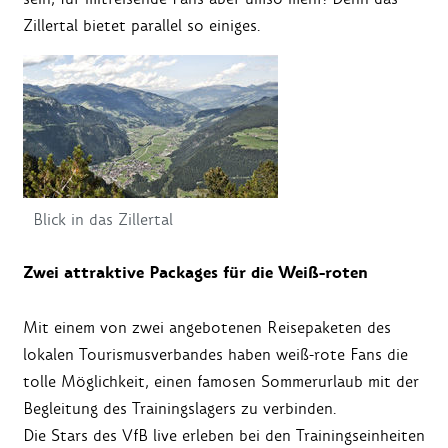
Zillertal bietet parallel so einiges.
Blick in das Zillertal
Zwei attraktive Packages für die Weiß-roten
Mit einem von zwei angebotenen Reisepaketen des
lokalen Tourismusverbandes haben weiß-rote Fans die
tolle Möglichkeit, einen famosen Sommerurlaub mit der
Begleitung des Trainingslagers zu verbinden.
Die Stars des VfB live erleben bei den Trainingseinheiten