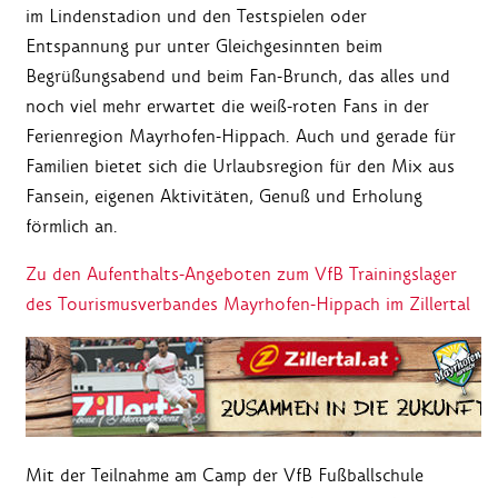
im Lindenstadion und den Testspielen oder
Entspannung pur unter Gleichgesinnten beim
Begrüßungsabend und beim Fan-Brunch, das alles und
noch viel mehr erwartet die weiß-roten Fans in der
Ferienregion Mayrhofen-Hippach. Auch und gerade für
Familien bietet sich die Urlaubsregion für den Mix aus
Fansein, eigenen Aktivitäten, Genuß und Erholung
förmlich an.
Zu den Aufenthalts-Angeboten zum VfB Trainingslager
des Tourismusverbandes Mayrhofen-Hippach im Zillertal
Mit der Teilnahme am Camp der VfB Fußballschule