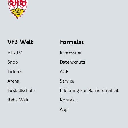
VfB Welt
Formales
VfB TV
Impressum
Shop
Datenschutz
Tickets
AGB
Arena
Service
Fußballschule
Erklärung zur Barrierefreiheit
Reha-Welt
Kontakt
App