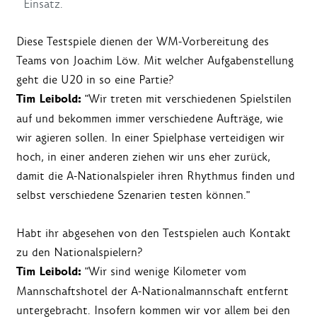
Einsatz.
Diese Testspiele dienen der WM-Vorbereitung des
Teams von Joachim Löw. Mit welcher Aufgabenstellung
geht die U20 in so eine Partie?
Tim Leibold:
"Wir treten mit verschiedenen Spielstilen
auf und bekommen immer verschiedene Aufträge, wie
wir agieren sollen. In einer Spielphase verteidigen wir
hoch, in einer anderen ziehen wir uns eher zurück,
damit die A-Nationalspieler ihren Rhythmus finden und
selbst verschiedene Szenarien testen können."
Habt ihr abgesehen von den Testspielen auch Kontakt
zu den Nationalspielern?
Tim Leibold:
"Wir sind wenige Kilometer vom
Mannschaftshotel der A-Nationalmannschaft entfernt
untergebracht. Insofern kommen wir vor allem bei den