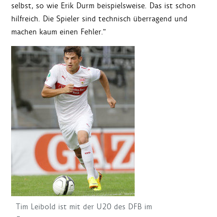
selbst, so wie Erik Durm beispielsweise. Das ist schon
hilfreich. Die Spieler sind technisch überragend und
machen kaum einen Fehler."
Tim Leibold ist mit der U20 des DFB im