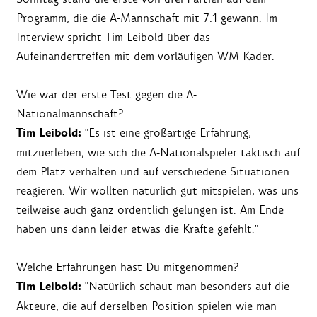
Programm, die die A-Mannschaft mit 7:1 gewann. Im
Interview spricht Tim Leibold über das
Aufeinandertreffen mit dem vorläufigen WM-Kader.
Wie war der erste Test gegen die A-
Nationalmannschaft?
Tim Leibold:
"Es ist eine großartige Erfahrung,
mitzuerleben, wie sich die A-Nationalspieler taktisch auf
dem Platz verhalten und auf verschiedene Situationen
reagieren. Wir wollten natürlich gut mitspielen, was uns
teilweise auch ganz ordentlich gelungen ist. Am Ende
haben uns dann leider etwas die Kräfte gefehlt."
Welche Erfahrungen hast Du mitgenommen?
Tim Leibold:
"Natürlich schaut man besonders auf die
Akteure, die auf derselben Position spielen wie man