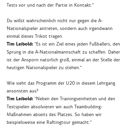
Tests vor und nach der Partie in Kontakt."
Du willst wahrscheinlich nicht nur gegen die A-
Nationalspieler antreten, sondern auch irgendwann
einmal dieses Trikot tragen.
Tim Leibold:
"Es ist ein Ziel eines jeden Fußballers, den
Sprung in die A-Nationalmannschaft zu schaffen. Daher
ist der Ansporn natürlich groß, einmal an der Stelle der
heutigen Nationalspieler zu stehen."
Wie sieht das Programm der U20 in diesem Lehrgang
ansonsten aus?
Tim Leibold:
"Neben den Trainingseinheiten und den
Testspielen absolvieren wir auch Teambuilding-
Maßnahmen abseits des Platzes. So haben wir
beispielsweise eine Raftingtour gemacht."