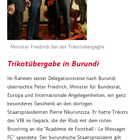
Minister Friedrich bei der Trikotübergagbe
Trikotübergabe in Burundi
Im Rahmen seiner Delegationsreise nach Burundi
überreichte Peter Friedrich, Minister für Bundesrat,
Europa und Internationale Angelegenheiten, ein ganz
besonderes Geschenk an den dortigen
Staatspräsidenten Pierre Nkurunziza. Er hatte Trikots
des VfB im Gepäck, die der Klub mit dem roten
Brustring an die "Académie de Football - Le Messager
FC" spendete. Der burundische Staatspräsident gilt