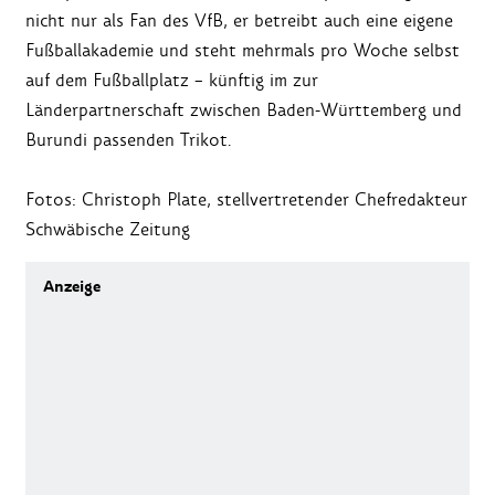
nicht nur als Fan des VfB, er betreibt auch eine eigene
Fußballakademie und steht mehrmals pro Woche selbst
auf dem Fußballplatz – künftig im zur
Länderpartnerschaft zwischen Baden-Württemberg und
Burundi passenden Trikot.
Fotos: Christoph Plate, stellvertretender Chefredakteur
Schwäbische Zeitung