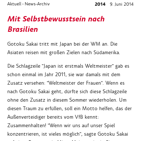
Aktuell
News-Archiv
2014
9. Juni 2014
›
Mit Selbstbewusstsein nach
Brasilien
Gotoku Sakai tritt mit Japan bei der WM an. Die
Asiaten reisen mit großen Zielen nach Südamerika.
Die Schlagzeile "Japan ist erstmals Weltmeister" gab es
schon einmal im Jahr 2011, sie war damals mit dem
Zusatz versehen: "Weltmeister der Frauen". Wenn es
nach Gotoku Sakai geht, dürfte sich diese Schlagzeile
ohne den Zusatz in diesem Sommer wiederholen. Um
diesen Traum zu erfüllen, soll ein Motto helfen, das der
Außenverteidiger bereits vom VfB kennt:
Zusammenhalten! "Wenn wir uns auf unser Spiel
konzentrieren, ist vieles möglich", sagte Gotoku Sakai