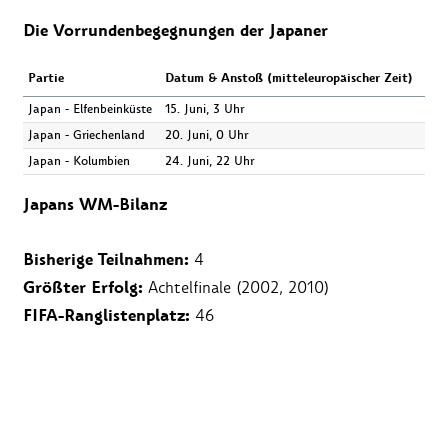
Die Vorrundenbegegnungen der Japaner
Partie
Datum & Anstoß (mitteleuropäischer Zeit)
Japan - Elfenbeinküste
15. Juni, 3 Uhr
Japan - Griechenland
20. Juni, 0 Uhr
Japan - Kolumbien
24. Juni, 22 Uhr
Japans WM-Bilanz
Bisherige Teilnahmen:
4
Größter Erfolg:
Achtelfinale (2002, 2010)
FIFA-Ranglistenplatz:
46