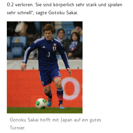
0:2 verloren. Sie sind körperlich sehr stark und spielen
sehr schnell", sagte Gotoku Sakai.
Gotoku Sakai hofft mit Japan auf ein gutes
Turnier.