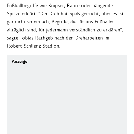
Fußballbegriffe wie Knipser, Raute oder hängende
Spitze erklärt. "Der Dreh hat Spaß gemacht, aber es ist
gar nicht so einfach, Begriffe, die für uns Fußballer
alltäglich sind, für jedermann verständlich zu erklären",
sagte Tobias Rathgeb nach den Dreharbeiten im
Robert-Schlienz-Stadion.