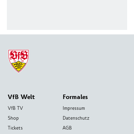
VfB Welt
Formales
VfB TV
Impressum
Shop
Datenschutz
Tickets
AGB