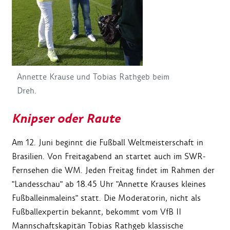
Annette Krause und Tobias Rathgeb beim
Dreh.
Knipser oder Raute
Am 12. Juni beginnt die Fußball Weltmeisterschaft in
Brasilien. Von Freitagabend an startet auch im SWR-
Fernsehen die WM. Jeden Freitag findet im Rahmen der
"Landesschau" ab 18.45 Uhr "Annette Krauses kleines
Fußballeinmaleins" statt. Die Moderatorin, nicht als
Fußballexpertin bekannt, bekommt vom VfB II
Mannschaftskapitän Tobias Rathgeb klassische