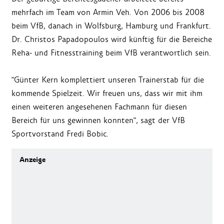
mehrfach im Team von Armin Veh. Von 2006 bis 2008
beim VfB, danach in Wolfsburg, Hamburg und Frankfurt.
Dr. Christos Papadopoulos wird künftig für die Bereiche
Reha- und Fitnesstraining beim VfB verantwortlich sein.
"Günter Kern komplettiert unseren Trainerstab für die
kommende Spielzeit. Wir freuen uns, dass wir mit ihm
einen weiteren angesehenen Fachmann für diesen
Bereich für uns gewinnen konnten", sagt der VfB
Sportvorstand Fredi Bobic.