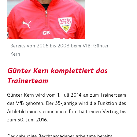
Bereits von 2006 bis 2008 beim VfB: Günter
Kern
Günter Kern komplettiert das
Trainerteam
Günter Kern wird vom 1. Juli 2014 an zum Trainerteam
des VfB gehören. Der 55-Jährige wird die Funktion des
Athletiktrainers einnehmen. Er erhält einen Vertrag bis
zum 30. Juni 2016.
Der gebürtige Berchtesgadener arbeitete bereits