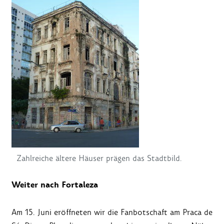
Zahlreiche ältere Häuser prägen das Stadtbild.
Weiter nach Fortaleza
Am 15. Juni eröffneten wir die Fanbotschaft am Praca de