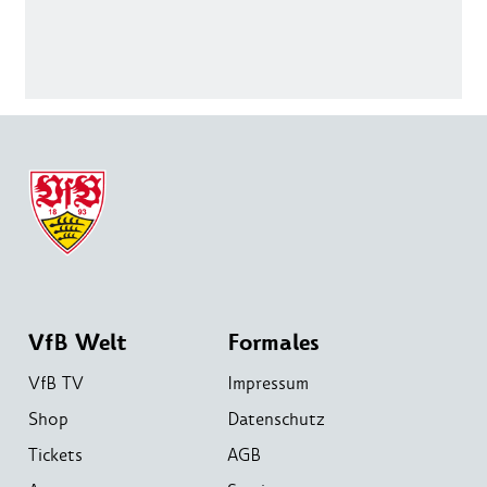
VfB Welt
Formales
VfB TV
Impressum
Shop
Datenschutz
Tickets
AGB