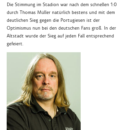
Die Stimmung im Stadion war nach dem schnellen 1:0
durch Thomas Müller natürlich bestens und mit dem
deutlichen Sieg gegen die Portugiesen ist der
Optimismus nun bei den deutschen Fans groß. In der
Altstadt wurde der Sieg auf jeden Fall entsprechend
gefeiert.