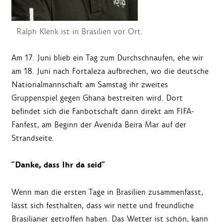
Ralph Klenk ist in Brasilien vor Ort.
Am 17. Juni blieb ein Tag zum Durchschnaufen, ehe wir
am 18. Juni nach Fortaleza aufbrechen, wo die deutsche
Nationalmannschaft am Samstag ihr zweites
Gruppenspiel gegen Ghana bestreiten wird. Dort
befindet sich die Fanbotschaft dann direkt am FIFA-
Fanfest, am Beginn der Avenida Beira Mar auf der
Strandseite.
"Danke, dass Ihr da seid"
Wenn man die ersten Tage in Brasilien zusammenfasst,
lässt sich festhalten, dass wir nette und freundliche
Brasilianer getroffen haben. Das Wetter ist schön, kann