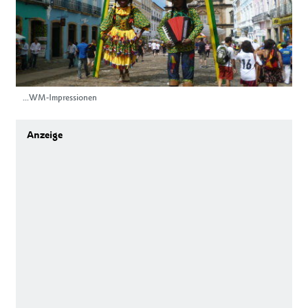
...WM-Impressionen