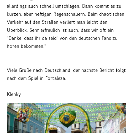
allerdings auch schnell umschlagen. Dann kommt es zu
kurzen, aber heftigen Regenschauern. Beim chaotischen
Verkehr auf den Straßen verliert man leicht den
Überblick. Sehr erfreulich ist auch, dass wir oft ein
"Danke, dass ihr da seid" von den deutschen Fans zu
hören bekommen."
Viele Grüße nach Deutschland, der nächste Bericht folgt
nach dem Spiel in Fortaleza.
Klenky