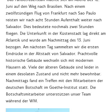
Juni auf den Weg nach Brasilien. Nach einem
zwölfstündigen Flug von Frankfurt nach Sao Paulo
reisten wir nach acht Stunden Aufenthalt weiter nach
Salvador. Dies bedeutete nochmals zwei Stunden
fliegen. Die Unterkunft in der Küstenstadt lag direkt am
Atlantik und wurde am Nachmittag des 13. Juni
bezogen. Am nächsten Tag sammelten wir die ersten
Eindrücke in der Altstadt von Salvador. Prachtvolle
historische Gebäude wechseln sich mit modernen
Häusern ab. Viele der älteren Gebäude sind leider in
einem desolaten Zustand und nicht mehr bewohnbar.
Nachmittags fand ein Treffen mit den Mitarbeitern der
deutschen Botschaft im Goethe-Institut statt. Die
Botschaftsmitarbeiter unterstützen unser Team
während der WM.