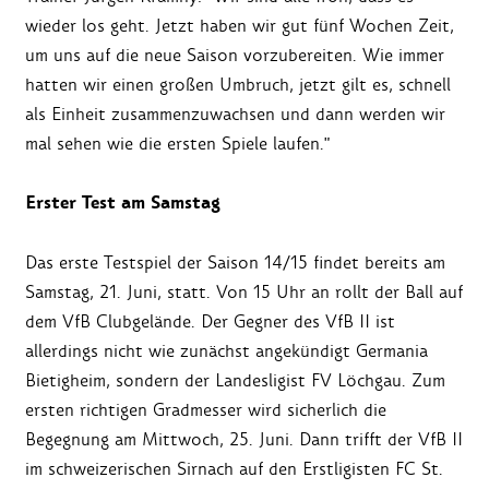
wieder los geht. Jetzt haben wir gut fünf Wochen Zeit,
um uns auf die neue Saison vorzubereiten. Wie immer
hatten wir einen großen Umbruch, jetzt gilt es, schnell
als Einheit zusammenzuwachsen und dann werden wir
mal sehen wie die ersten Spiele laufen."
Erster Test am Samstag
Das erste Testspiel der Saison 14/15 findet bereits am
Samstag, 21. Juni, statt. Von 15 Uhr an rollt der Ball auf
dem VfB Clubgelände. Der Gegner des VfB II ist
allerdings nicht wie zunächst angekündigt Germania
Bietigheim, sondern der Landesligist FV Löchgau. Zum
ersten richtigen Gradmesser wird sicherlich die
Begegnung am Mittwoch, 25. Juni. Dann trifft der VfB II
im schweizerischen Sirnach auf den Erstligisten FC St.