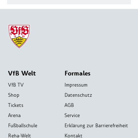
VfB Welt
Formales
VfB TV
Impressum
Shop
Datenschutz
Tickets
AGB
Arena
Service
Fußballschule
Erklärung zur Barrierefreiheit
Reha-Welt
Kontakt