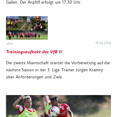
Gallen. Der Anpfiff erfolgt um 17.30 Uhr.
19.06.2014
vfbtv
Trainingsauftakt des VfB II
Die zweite Mannschaft startet die Vorbereitung auf die
nächste Saison in der 3. Liga. Trainer Jürgen Kramny
über Anforderungen und Ziele.